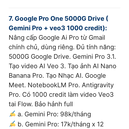
7. Google Pro One 5000G Drive (
Gemini Pro + veo3 1000 credit)
:
Nâng cấp Google Ai Pro từ Gmail
chính chủ, dùng riêng. Đủ tính năng:
5000G Google Drive.️ Gemini Pro 3.1.
Tạo video AI Veo 3. Tạo ảnh AI Nano
Banana Pro. Tạo Nhạc AI. Google
Meet. NotebookLM Pro. Antigravity
Pro. Có 1000 credit làm video Veo3
tai Flow. Bảo hảnh full
a. Gemini Pro: 98k/tháng
b. Gemini Pro: 17k/tháng x 12