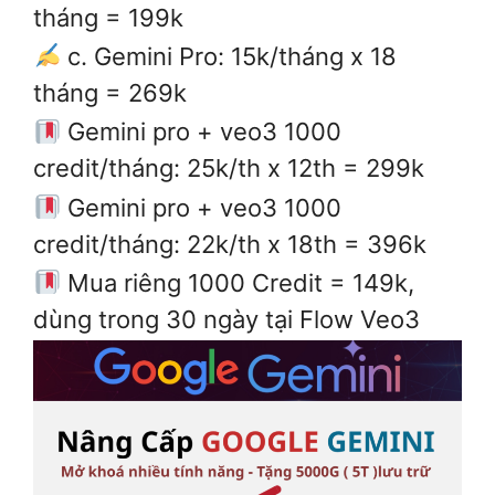
tháng = 199k
c. Gemini Pro: 15k/tháng x 18
tháng = 269k
Gemini pro + veo3 1000
credit/tháng: 25k/th x 12th = 299k
Gemini pro + veo3 1000
credit/tháng: 22k/th x 18th = 396k
Mua riêng 1000 Credit = 149k,
dùng trong 30 ngày tại Flow Veo3