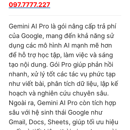
097.7777.227
Gemini AI Pro là gói nâng cấp trả phí
của Google, mang đến khả năng sử
dụng các mô hình AI mạnh mẽ hơn
để hỗ trợ học tập, làm việc và sáng
tạo nội dung. Gói Pro giúp phản hồi
nhanh, xử lý tốt các tác vụ phức tạp
như viết bài, phân tích dữ liệu, lập kế
hoạch và nghiên cứu chuyên sâu.
Ngoài ra, Gemini AI Pro còn tích hợp
sâu với hệ sinh thái Google như
Gmail, Docs, Sheets, giúp tối ưu hiệu