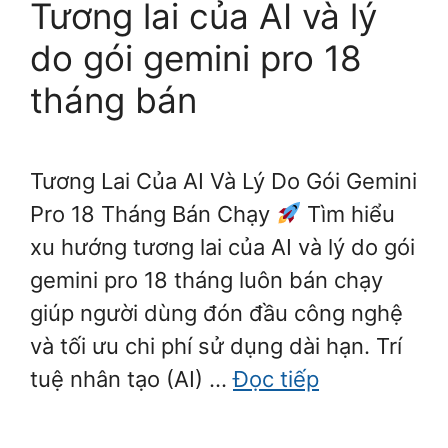
Tương lai của AI và lý
do gói gemini pro 18
tháng bán
Tương Lai Của AI Và Lý Do Gói Gemini
Pro 18 Tháng Bán Chạy
Tìm hiểu
xu hướng tương lai của AI và lý do gói
gemini pro 18 tháng luôn bán chạy
giúp người dùng đón đầu công nghệ
và tối ưu chi phí sử dụng dài hạn. Trí
tuệ nhân tạo (AI) …
Đọc tiếp