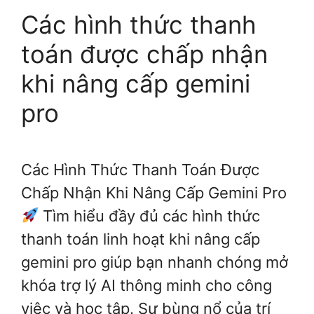
Các hình thức thanh
toán được chấp nhận
khi nâng cấp gemini
pro
Các Hình Thức Thanh Toán Được
Chấp Nhận Khi Nâng Cấp Gemini Pro
Tìm hiểu đầy đủ các hình thức
thanh toán linh hoạt khi nâng cấp
gemini pro giúp bạn nhanh chóng mở
khóa trợ lý AI thông minh cho công
việc và học tập. Sự bùng nổ của trí