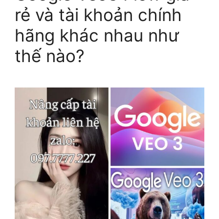
rẻ và tài khoản chính
hãng khác nhau như
thế nào?