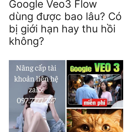
Google Veo3 Flow
dùng được bao lâu? Có
bị giới hạn hay thu hồi
không?