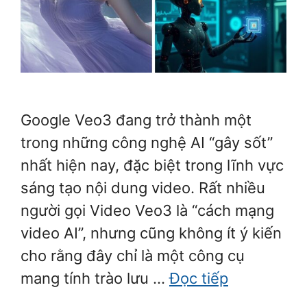
Google Veo3 đang trở thành một
trong những công nghệ AI “gây sốt”
nhất hiện nay, đặc biệt trong lĩnh vực
sáng tạo nội dung video. Rất nhiều
người gọi Video Veo3 là “cách mạng
video AI”, nhưng cũng không ít ý kiến
cho rằng đây chỉ là một công cụ
mang tính trào lưu …
Đọc tiếp