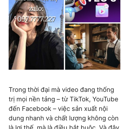
Trong thời đại mà video đang thống
trị mọi nền tảng – từ TikTok, YouTube
đến Facebook – việc sản xuất nội
dung nhanh và chất lượng không còn
là lợi thế, mà là điều bắt buộc. Và đây