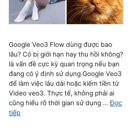
Google Veo3 Flow dùng được bao
lâu? Có bị giới hạn hay thu hồi không?
là vấn đề cực kỳ quan trọng nếu bạn
đang có ý định sử dụng Google Veo3
để làm việc lâu dài hoặc kiếm tiền từ
Video veo3. Thực tế, không phải ai
cũng hiểu rõ thời gian sử dụng …
Đọc
tiếp