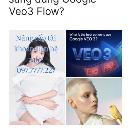
Veo3 Flow?