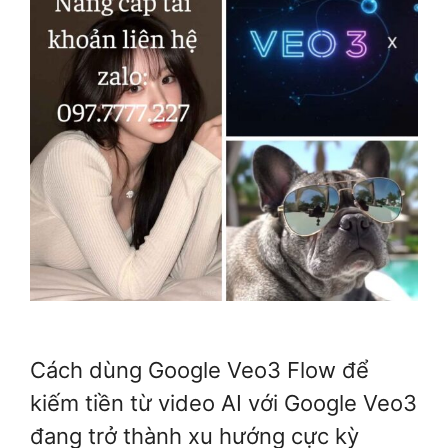
Cách dùng Google Veo3 Flow để
kiếm tiền từ video AI với Google Veo3
đang trở thành xu hướng cực kỳ