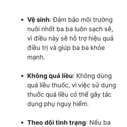
Vệ sinh
: Đảm bảo môi trường
nuôi nhốt ba ba luôn sạch sẽ,
vì điều này sẽ hỗ trợ hiệu quả
điều trị và giúp ba ba khỏe
mạnh.
Không quá liều
: Không dùng
quá liều thuốc, vì việc sử dụng
thuốc quá liều có thể gây tác
dụng phụ nguy hiểm.
Theo dõi tình trạng
: Nếu ba