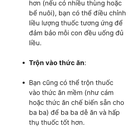
hơn (nếu có nhiều thùng hoặc
bể nuôi), bạn có thể điều chỉnh
liều lượng thuốc tương ứng để
đảm bảo mỗi con đều uống đủ
liều.
Trộn vào thức ăn
:
Bạn cũng có thể trộn thuốc
vào thức ăn mềm (như cám
hoặc thức ăn chế biến sẵn cho
ba ba) để ba ba dễ ăn và hấp
thụ thuốc tốt hơn.