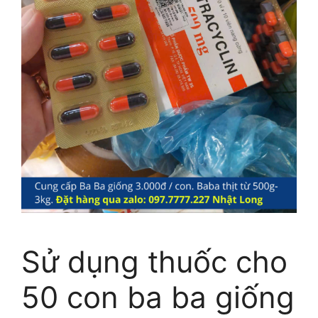
Sử dụng thuốc cho
50 con ba ba giống