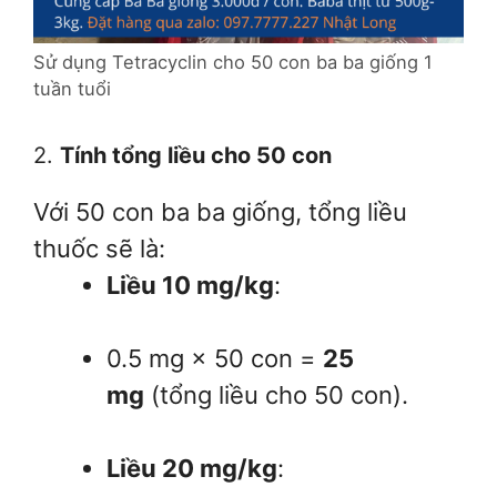
Sử dụng Tetracyclin cho 50 con ba ba giống 1
tuần tuổi
2.
Tính tổng liều cho 50 con
Với 50 con ba ba giống, tổng liều
thuốc sẽ là:
Liều 10 mg/kg
:
0.5 mg × 50 con =
25
mg
(tổng liều cho 50 con).
Liều 20 mg/kg
: