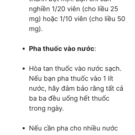
nghiền 1/20 viên (cho liều 25
mg) hoặc 1/10 viên (cho liều 50
mg).
Pha thuốc vào nước
:
Hòa tan thuốc vào nước sạch.
Nếu bạn pha thuốc vào 1 lít
nước, hãy đảm bảo rằng tất cả
ba ba đều uống hết thuốc
trong ngày.
Nếu cần pha cho nhiều nước