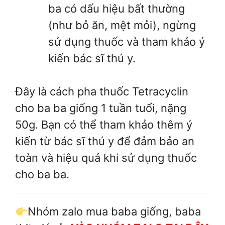
ba có dấu hiệu bất thường
(như bỏ ăn, mệt mỏi), ngừng
sử dụng thuốc và tham khảo ý
kiến bác sĩ thú y.
Đây là cách pha thuốc Tetracyclin
cho ba ba giống 1 tuần tuổi, nặng
50g. Bạn có thể tham khảo thêm ý
kiến từ bác sĩ thú y để đảm bảo an
toàn và hiệu quả khi sử dụng thuốc
cho ba ba.
Nhóm zalo mua baba giống, baba