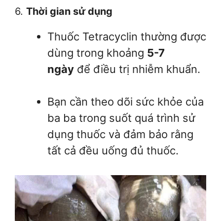
6.
Thời gian sử dụng
Thuốc Tetracyclin thường được
dùng trong khoảng
5-7
ngày
để điều trị nhiễm khuẩn.
Bạn cần theo dõi sức khỏe của
ba ba trong suốt quá trình sử
dụng thuốc và đảm bảo rằng
tất cả đều uống đủ thuốc.