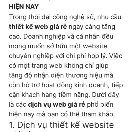
HIỆN NAY
Trong thời đại công nghệ số, nhu cầu
thiết kế web giá rẻ
ngày càng tăng
cao. Doanh nghiệp và cá nhân đều
mong muốn sở hữu một website
chuyên nghiệp với chi phí hợp lý. Việc
có một trang web không chỉ giúp
tăng độ nhận diện thương hiệu mà
còn hỗ trợ hoạt động kinh doanh, tiếp
cận khách hàng tiềm năng. Dưới đây
là các
dịch vụ web giá rẻ
phổ biến
hiện nay mà bạn có thể tham khảo.
1. Dịch vụ thiết kế website