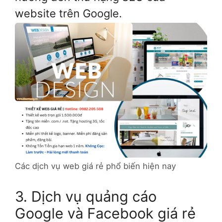
website trên Google.
Các dịch vụ web giá rẻ phổ biến hiện nay
3. Dịch vụ quảng cáo
Google và Facebook giá rẻ