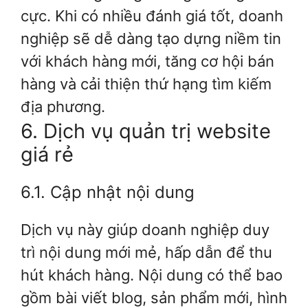
cực. Khi có nhiều đánh giá tốt, doanh
nghiệp sẽ dễ dàng tạo dựng niềm tin
với khách hàng mới, tăng cơ hội bán
hàng và cải thiện thứ hạng tìm kiếm
địa phương.
6. Dịch vụ quản trị website
giá rẻ
6.1. Cập nhật nội dung
Dịch vụ này giúp doanh nghiệp duy
trì nội dung mới mẻ, hấp dẫn để thu
hút khách hàng. Nội dung có thể bao
gồm bài viết blog, sản phẩm mới, hình