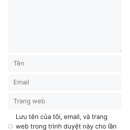
Tên
Email
Trang
web
Lưu tên của tôi, email, và trang
web trong trình duyệt này cho lần