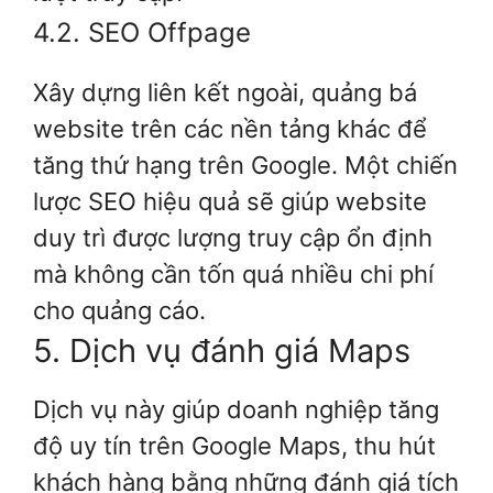
4.2. SEO Offpage
Xây dựng liên kết ngoài, quảng bá
website trên các nền tảng khác để
tăng thứ hạng trên Google. Một chiến
lược SEO hiệu quả sẽ giúp website
duy trì được lượng truy cập ổn định
mà không cần tốn quá nhiều chi phí
cho quảng cáo.
5. Dịch vụ đánh giá Maps
Dịch vụ này giúp doanh nghiệp tăng
độ uy tín trên Google Maps, thu hút
khách hàng bằng những đánh giá tích