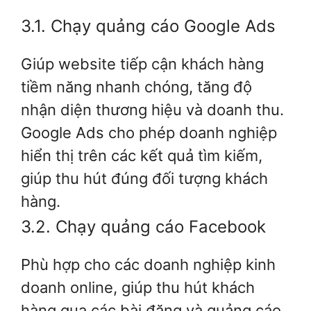
3.1. Chạy quảng cáo Google Ads
Giúp website tiếp cận khách hàng
tiềm năng nhanh chóng, tăng độ
nhận diện thương hiệu và doanh thu.
Google Ads cho phép doanh nghiệp
hiển thị trên các kết quả tìm kiếm,
giúp thu hút đúng đối tượng khách
hàng.
3.2. Chạy quảng cáo Facebook
Phù hợp cho các doanh nghiệp kinh
doanh online, giúp thu hút khách
hàng qua các bài đăng và quảng cáo