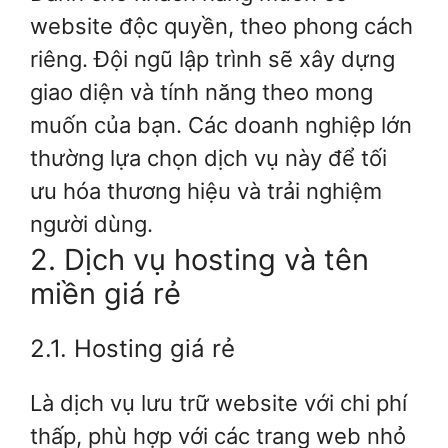
website độc quyền, theo phong cách
riêng. Đội ngũ lập trình sẽ xây dựng
giao diện và tính năng theo mong
muốn của bạn. Các doanh nghiệp lớn
thường lựa chọn dịch vụ này để tối
ưu hóa thương hiệu và trải nghiệm
người dùng.
2. Dịch vụ hosting và tên
miền giá rẻ
2.1. Hosting giá rẻ
Là dịch vụ lưu trữ website với chi phí
thấp, phù hợp với các trang web nhỏ