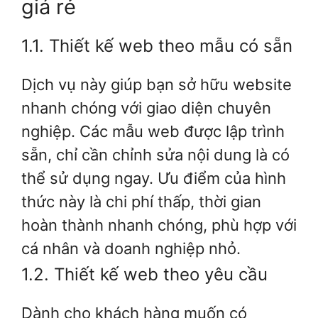
giá rẻ
1.1. Thiết kế web theo mẫu có sẵn
Dịch vụ này giúp bạn sở hữu website
nhanh chóng với giao diện chuyên
nghiệp. Các mẫu web được lập trình
sẵn, chỉ cần chỉnh sửa nội dung là có
thể sử dụng ngay. Ưu điểm của hình
thức này là chi phí thấp, thời gian
hoàn thành nhanh chóng, phù hợp với
cá nhân và doanh nghiệp nhỏ.
1.2. Thiết kế web theo yêu cầu
Dành cho khách hàng muốn có