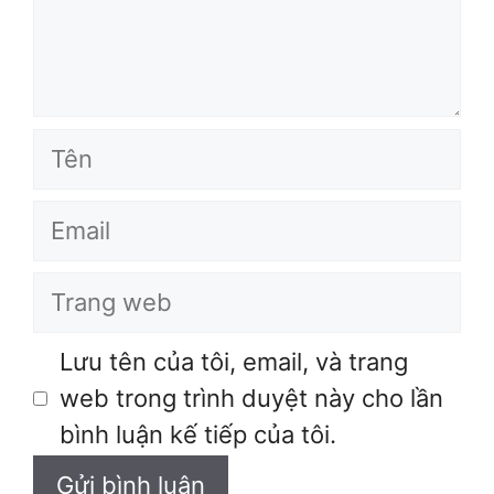
Tên
Email
Trang
web
Lưu tên của tôi, email, và trang
web trong trình duyệt này cho lần
bình luận kế tiếp của tôi.