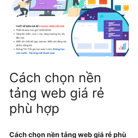
Cách chọn nền
tảng web giá rẻ
phù hợp
Cách chọn nền tảng web giá rẻ phù