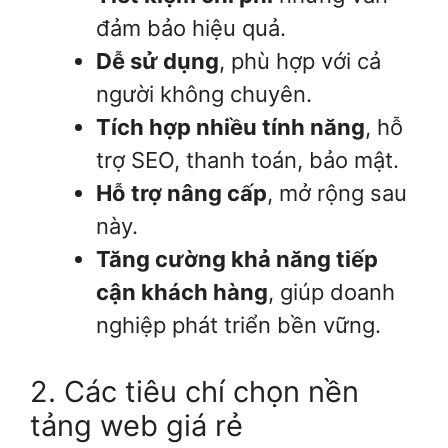
đảm bảo hiệu quả.
Dễ sử dụng
, phù hợp với cả
người không chuyên.
Tích hợp nhiều tính năng
, hỗ
trợ SEO, thanh toán, bảo mật.
Hỗ trợ nâng cấp
, mở rộng sau
này.
Tăng cường khả năng tiếp
cận khách hàng
, giúp doanh
nghiệp phát triển bền vững.
2. Các tiêu chí chọn nền
tảng web giá rẻ