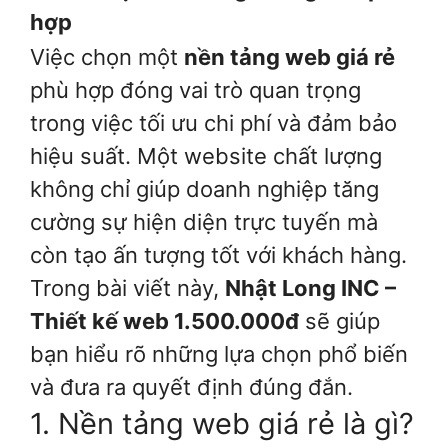
hợp
Việc chọn một
nền tảng web giá rẻ
phù hợp đóng vai trò quan trọng
trong việc tối ưu chi phí và đảm bảo
hiệu suất. Một website chất lượng
không chỉ giúp doanh nghiệp tăng
cường sự hiện diện trực tuyến mà
còn tạo ấn tượng tốt với khách hàng.
Trong bài viết này,
Nhật Long INC –
Thiết kế web 1.500.000đ
sẽ giúp
bạn hiểu rõ những lựa chọn phổ biến
và đưa ra quyết định đúng đắn.
1. Nền tảng web giá rẻ là gì?