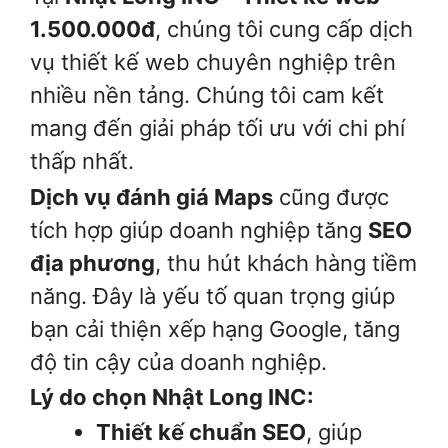
1.500.000đ
, chúng tôi cung cấp dịch
vụ thiết kế web chuyên nghiệp trên
nhiều nền tảng. Chúng tôi cam kết
mang đến giải pháp tối ưu với chi phí
thấp nhất.
Dịch vụ đánh giá Maps
cũng được
tích hợp giúp doanh nghiệp tăng
SEO
địa phương
, thu hút khách hàng tiềm
năng. Đây là yếu tố quan trọng giúp
bạn cải thiện xếp hạng Google, tăng
độ tin cậy của doanh nghiệp.
Lý do chọn Nhật Long INC:
Thiết kế chuẩn SEO
, giúp