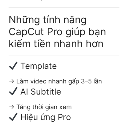
Những tính năng
CapCut Pro giúp bạn
kiếm tiền nhanh hơn
Template
→ Làm video nhanh gấp 3–5 lần
AI Subtitle
→ Tăng thời gian xem
Hiệu ứng Pro