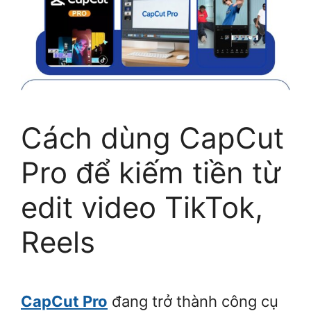
Cách dùng CapCut
Pro để kiếm tiền từ
edit video TikTok,
Reels
CapCut Pro
đang trở thành công cụ