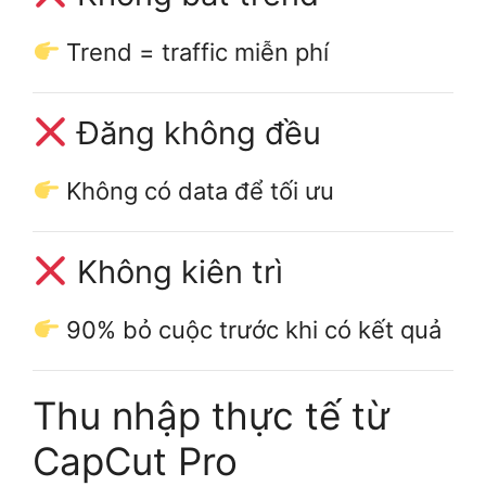
Trend = traffic miễn phí
Đăng không đều
Không có data để tối ưu
Không kiên trì
90% bỏ cuộc trước khi có kết quả
Thu nhập thực tế từ
CapCut Pro