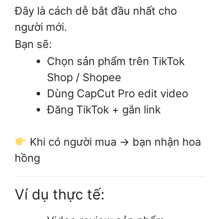
Đây là cách dễ bắt đầu nhất cho
người mới.
Bạn sẽ:
Chọn sản phẩm trên TikTok
Shop / Shopee
Dùng CapCut Pro edit video
Đăng TikTok + gắn link
Khi có người mua → bạn nhận hoa
hồng
Ví dụ thực tế: