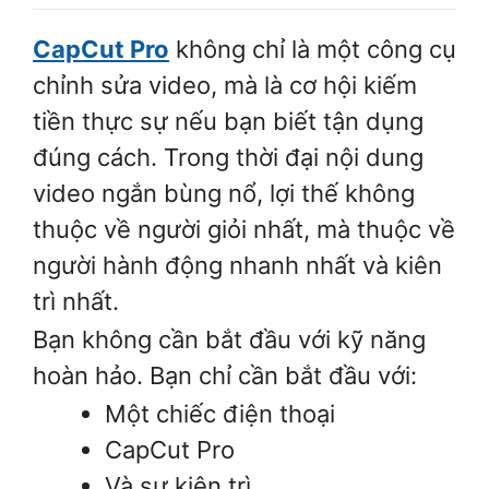
CapCut Pro
không chỉ là một công cụ
chỉnh sửa video, mà là cơ hội kiếm
tiền thực sự nếu bạn biết tận dụng
đúng cách. Trong thời đại nội dung
video ngắn bùng nổ, lợi thế không
thuộc về người giỏi nhất, mà thuộc về
người hành động nhanh nhất và kiên
trì nhất.
Bạn không cần bắt đầu với kỹ năng
hoàn hảo. Bạn chỉ cần bắt đầu với:
Một chiếc điện thoại
CapCut Pro
Và sự kiên trì