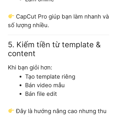
CapCut Pro giúp bạn làm nhanh và
số lượng nhiều.
5. Kiếm tiền từ template &
content
Khi bạn giỏi hơn:
Tạo template riêng
Bán video mẫu
Bán file edit
Đây là hướng nâng cao nhưng thu