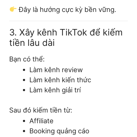
Đây là hướng cực kỳ bền vững.
3. Xây kênh TikTok để kiếm
tiền lâu dài
Bạn có thể:
Làm kênh review
Làm kênh kiến thức
Làm kênh giải trí
Sau đó kiếm tiền từ:
Affiliate
Booking quảng cáo