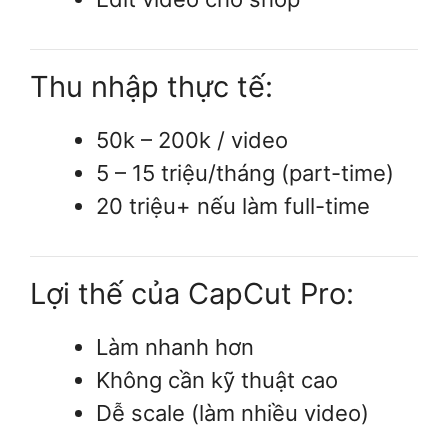
Thu nhập thực tế:
50k – 200k / video
5 – 15 triệu/tháng (part-time)
20 triệu+ nếu làm full-time
Lợi thế của CapCut Pro:
Làm nhanh hơn
Không cần kỹ thuật cao
Dễ scale (làm nhiều video)