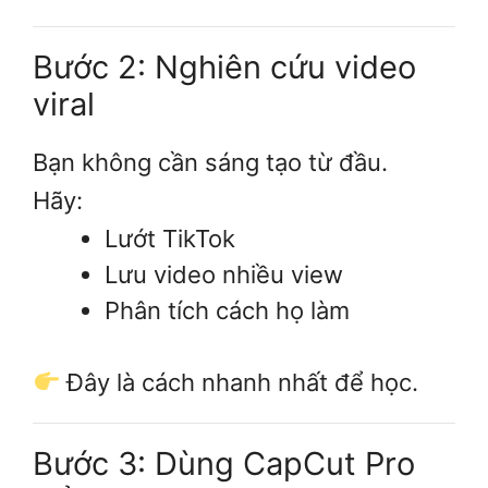
Bước 2: Nghiên cứu video
viral
Bạn không cần sáng tạo từ đầu.
Hãy:
Lướt TikTok
Lưu video nhiều view
Phân tích cách họ làm
Đây là cách nhanh nhất để học.
Bước 3: Dùng CapCut Pro