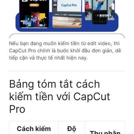
Nếu bạn đang muốn kiếm tiền từ edit video, thì
CapCut Pro chính là bước khởi đầu đơn giản, dễ
tiếp cận và thực tế nhất hiện nay.
Bảng tóm tắt cách
kiếm tiền với CapCut
Pro
Cách kiếm
Độ
Thu nhập