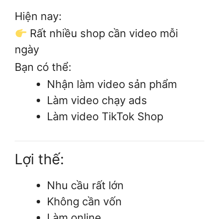
Hiện nay:
Rất nhiều shop cần video mỗi
ngày
Bạn có thể:
Nhận làm video sản phẩm
Làm video chạy ads
Làm video TikTok Shop
Lợi thế:
Nhu cầu rất lớn
Không cần vốn
Làm online