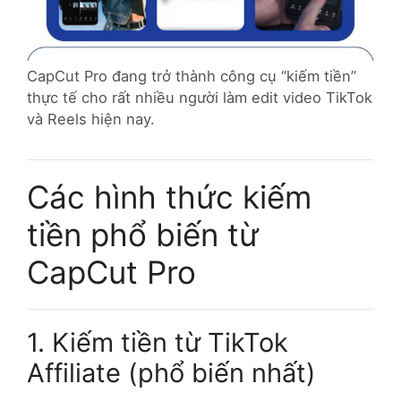
CapCut Pro đang trở thành công cụ “kiếm tiền”
thực tế cho rất nhiều người làm edit video TikTok
và Reels hiện nay.
Các hình thức kiếm
tiền phổ biến từ
CapCut Pro
1. Kiếm tiền từ TikTok
Affiliate (phổ biến nhất)