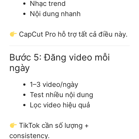
Nhạc trend
Nội dung nhanh
CapCut Pro hỗ trợ tất cả điều này.
Bước 5: Đăng video mỗi
ngày
1–3 video/ngày
Test nhiều nội dung
Lọc video hiệu quả
TikTok cần số lượng +
consistency.