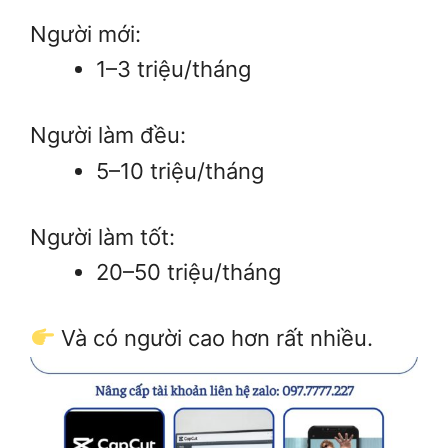
Người mới:
1–3 triệu/tháng
Người làm đều:
5–10 triệu/tháng
Người làm tốt:
20–50 triệu/tháng
Và có người cao hơn rất nhiều.