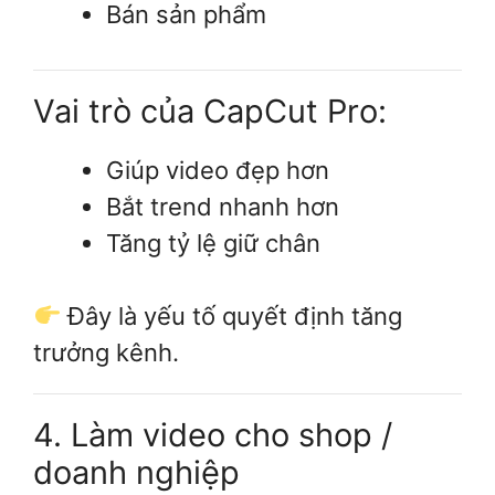
Bán sản phẩm
Vai trò của CapCut Pro:
Giúp video đẹp hơn
Bắt trend nhanh hơn
Tăng tỷ lệ giữ chân
Đây là yếu tố quyết định tăng
trưởng kênh.
4. Làm video cho shop /
doanh nghiệp