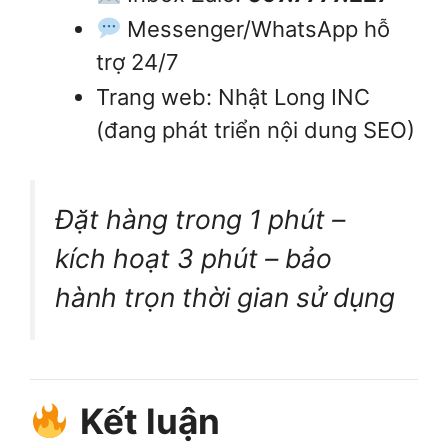
Messenger/WhatsApp hỗ
trợ 24/7
Trang web: Nhật Long INC
(đang phát triển nội dung SEO)
Đặt hàng trong 1 phút –
kích hoạt 3 phút – bảo
hành trọn thời gian sử dụng
Kết luận