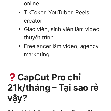
online
TikToker, YouTuber, Reels
creator
Giáo viên, sinh viên làm video
thuyết trình
Freelancer làm video, agency
marketing
CapCut Pro chỉ
21k/tháng – Tại sao rẻ
vậy?