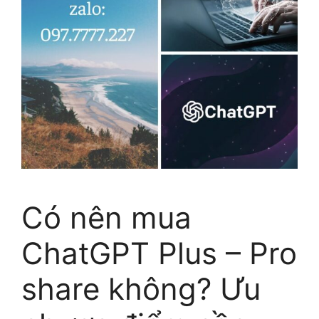
Có nên mua
ChatGPT Plus – Pro
share không? Ưu