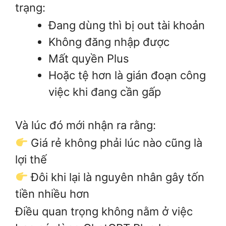
trạng:
Đang dùng thì bị out tài khoản
Không đăng nhập được
Mất quyền Plus
Hoặc tệ hơn là gián đoạn công
việc khi đang cần gấp
Và lúc đó mới nhận ra rằng:
Giá rẻ không phải lúc nào cũng là
lợi thế
Đôi khi lại là nguyên nhân gây tốn
tiền nhiều hơn
Điều quan trọng không nằm ở việc