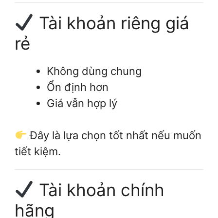
Tài khoản riêng giá
rẻ
Không dùng chung
Ổn định hơn
Giá vẫn hợp lý
Đây là lựa chọn tốt nhất nếu muốn
tiết kiệm.
Tài khoản chính
hãng