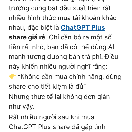
trường cũng bắt đầu xuất hiện rất
nhiều hình thức mua tài khoản khác
nhau, đặc biệt là
ChatGPT Plus
share giá rẻ
. Chỉ cần bỏ ra một số
tiền rất nhỏ, bạn đã có thể dùng AI
mạnh tương đương bản trả phí. Điều
này khiến nhiều người nghĩ rằng:
“Không cần mua chính hãng, dùng
share cho tiết kiệm là đủ”
Nhưng thực tế lại không đơn giản
như vậy.
Rất nhiều người sau khi mua
ChatGPT Plus share đã gặp tình