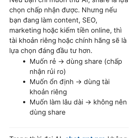
chọn chấp nhận được. Nhưng nếu
bạn đang làm content, SEO,
marketing hoặc kiếm tiền online, thì
tài khoản riêng hoặc chính hãng sẽ là
lựa chọn đáng đầu tư hơn.
Muốn rẻ → dùng share (chấp
nhận rủi ro)
Muốn ổn định → dùng tài
khoản riêng
Muốn làm lâu dài → không nên
dùng share