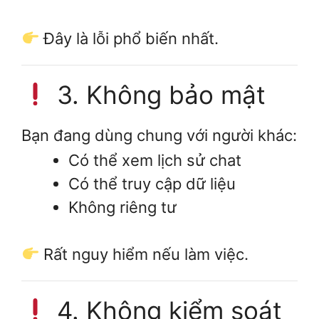
Đây là lỗi phổ biến nhất.
3. Không bảo mật
Bạn đang dùng chung với người khác:
Có thể xem lịch sử chat
Có thể truy cập dữ liệu
Không riêng tư
Rất nguy hiểm nếu làm việc.
4. Không kiểm soát