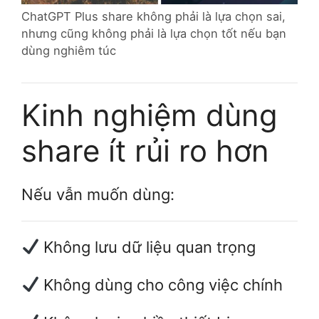
ChatGPT Plus share không phải là lựa chọn sai,
nhưng cũng không phải là lựa chọn tốt nếu bạn
dùng nghiêm túc
Kinh nghiệm dùng
share ít rủi ro hơn
Nếu vẫn muốn dùng:
Không lưu dữ liệu quan trọng
Không dùng cho công việc chính