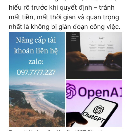
hiểu rõ trước khi quyết định – tránh
mất tiền, mất thời gian và quan trọng
nhất là không bị gián đoạn công việc.