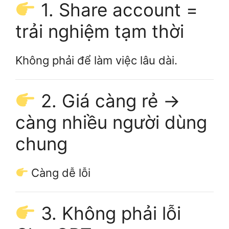
1. Share account =
trải nghiệm tạm thời
Không phải để làm việc lâu dài.
2. Giá càng rẻ →
càng nhiều người dùng
chung
Càng dễ lỗi
3. Không phải lỗi