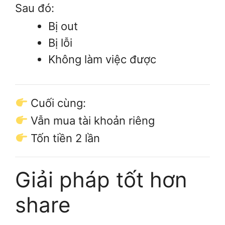
Sau đó:
Bị out
Bị lỗi
Không làm việc được
Cuối cùng:
Vẫn mua tài khoản riêng
Tốn tiền 2 lần
Giải pháp tốt hơn
share