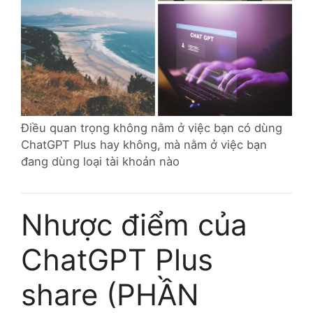
Điều quan trọng không nằm ở việc bạn có dùng
ChatGPT Plus hay không, mà nằm ở việc bạn
đang dùng loại tài khoản nào
Nhược điểm của
ChatGPT Plus
share (PHẦN