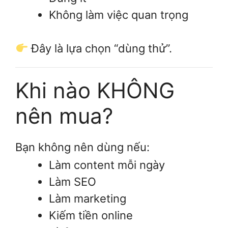
Không làm việc quan trọng
Đây là lựa chọn “dùng thử”.
Khi nào KHÔNG
nên mua?
Bạn không nên dùng nếu:
Làm content mỗi ngày
Làm SEO
Làm marketing
Kiếm tiền online