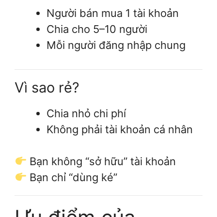
Người bán mua 1 tài khoản
Chia cho 5–10 người
Mỗi người đăng nhập chung
Vì sao rẻ?
Chia nhỏ chi phí
Không phải tài khoản cá nhân
Bạn không “sở hữu” tài khoản
Bạn chỉ “dùng ké”