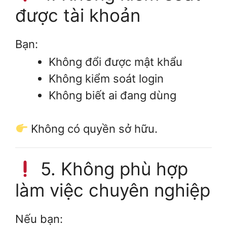
được tài khoản
Bạn:
Không đổi được mật khẩu
Không kiểm soát login
Không biết ai đang dùng
Không có quyền sở hữu.
5. Không phù hợp
làm việc chuyên nghiệp
Nếu bạn: