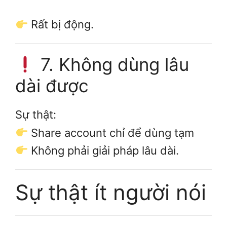
Rất bị động.
7. Không dùng lâu
dài được
Sự thật:
Share account chỉ để dùng tạm
Không phải giải pháp lâu dài.
Sự thật ít người nói