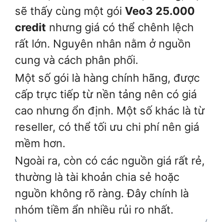
sẽ thấy cùng một gói
Veo3 25.000
credit
nhưng giá có thể chênh lệch
rất lớn. Nguyên nhân nằm ở nguồn
cung và cách phân phối.
Một số gói là hàng chính hãng, được
cấp trực tiếp từ nền tảng nên có giá
cao nhưng ổn định. Một số khác là từ
reseller, có thể tối ưu chi phí nên giá
mềm hơn.
Ngoài ra, còn có các nguồn giá rất rẻ,
thường là tài khoản chia sẻ hoặc
nguồn không rõ ràng. Đây chính là
nhóm tiềm ẩn nhiều rủi ro nhất.