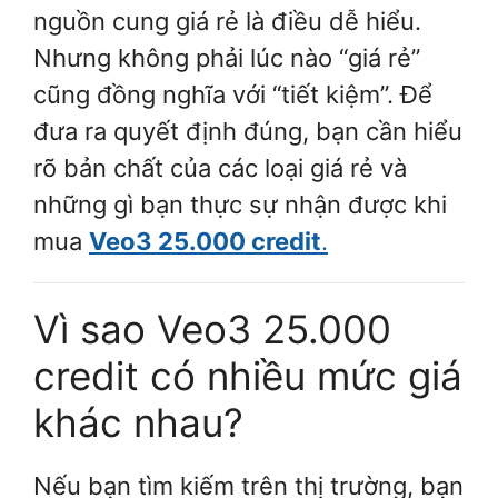
nguồn cung giá rẻ là điều dễ hiểu.
Nhưng không phải lúc nào “giá rẻ”
cũng đồng nghĩa với “tiết kiệm”. Để
đưa ra quyết định đúng, bạn cần hiểu
rõ bản chất của các loại giá rẻ và
những gì bạn thực sự nhận được khi
mua
Veo3 25.000 credit
.
Vì sao Veo3 25.000
credit có nhiều mức giá
khác nhau?
Nếu bạn tìm kiếm trên thị trường, bạn