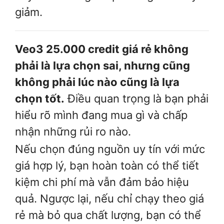
giảm.
Veo3 25.000 credit giá rẻ không
phải là lựa chọn sai, nhưng cũng
không phải lúc nào cũng là lựa
chọn tốt.
Điều quan trọng là bạn phải
hiểu rõ mình đang mua gì và chấp
nhận những rủi ro nào.
Nếu chọn đúng nguồn uy tín với mức
giá hợp lý, bạn hoàn toàn có thể tiết
kiệm chi phí mà vẫn đảm bảo hiệu
quả. Ngược lại, nếu chỉ chạy theo giá
rẻ mà bỏ qua chất lượng, bạn có thể