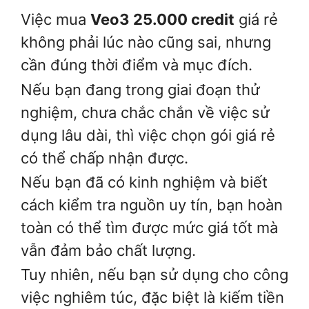
Việc mua
Veo3 25.000 credit
giá rẻ
không phải lúc nào cũng sai, nhưng
cần đúng thời điểm và mục đích.
Nếu bạn đang trong giai đoạn thử
nghiệm, chưa chắc chắn về việc sử
dụng lâu dài, thì việc chọn gói giá rẻ
có thể chấp nhận được.
Nếu bạn đã có kinh nghiệm và biết
cách kiểm tra nguồn uy tín, bạn hoàn
toàn có thể tìm được mức giá tốt mà
vẫn đảm bảo chất lượng.
Tuy nhiên, nếu bạn sử dụng cho công
việc nghiêm túc, đặc biệt là kiếm tiền