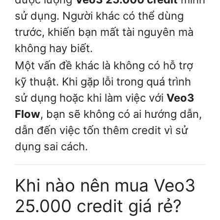
sử dụng. Người khác có thể dùng
trước, khiến bạn mất tài nguyên mà
không hay biết.
Một vấn đề khác là không có hỗ trợ
kỹ thuật. Khi gặp lỗi trong quá trình
sử dụng hoặc khi làm việc với
Veo3
Flow
, bạn sẽ không có ai hướng dẫn,
dẫn đến việc tốn thêm credit vì sử
dụng sai cách.
Khi nào nên mua Veo3
25.000 credit giá rẻ?