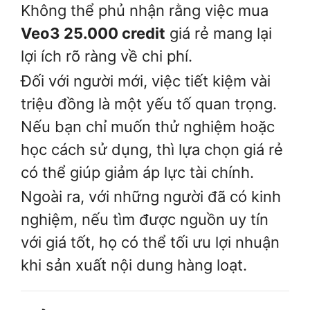
Không thể phủ nhận rằng việc mua
Veo3 25.000 credit
giá rẻ mang lại
lợi ích rõ ràng về chi phí.
Đối với người mới, việc tiết kiệm vài
triệu đồng là một yếu tố quan trọng.
Nếu bạn chỉ muốn thử nghiệm hoặc
học cách sử dụng, thì lựa chọn giá rẻ
có thể giúp giảm áp lực tài chính.
Ngoài ra, với những người đã có kinh
nghiệm, nếu tìm được nguồn uy tín
với giá tốt, họ có thể tối ưu lợi nhuận
khi sản xuất nội dung hàng loạt.