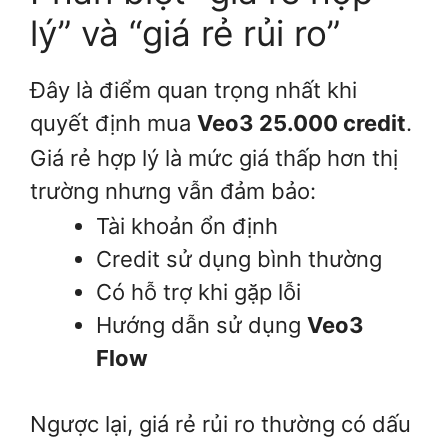
lý” và “giá rẻ rủi ro”
Đây là điểm quan trọng nhất khi
quyết định mua
Veo3 25.000 credit
.
Giá rẻ hợp lý là mức giá thấp hơn thị
trường nhưng vẫn đảm bảo:
Tài khoản ổn định
Credit sử dụng bình thường
Có hỗ trợ khi gặp lỗi
Hướng dẫn sử dụng
Veo3
Flow
Ngược lại, giá rẻ rủi ro thường có dấu