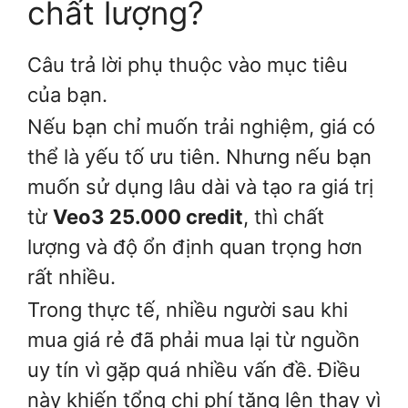
chất lượng?
Câu trả lời phụ thuộc vào mục tiêu
của bạn.
Nếu bạn chỉ muốn trải nghiệm, giá có
thể là yếu tố ưu tiên. Nhưng nếu bạn
muốn sử dụng lâu dài và tạo ra giá trị
từ
Veo3 25.000 credit
, thì chất
lượng và độ ổn định quan trọng hơn
rất nhiều.
Trong thực tế, nhiều người sau khi
mua giá rẻ đã phải mua lại từ nguồn
uy tín vì gặp quá nhiều vấn đề. Điều
này khiến tổng chi phí tăng lên thay vì