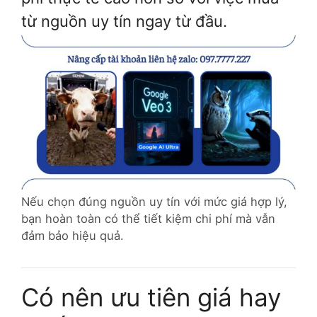
từ nguồn uy tín ngay từ đầu.
Nếu chọn đúng nguồn uy tín với mức giá hợp lý,
bạn hoàn toàn có thể tiết kiệm chi phí mà vẫn
đảm bảo hiệu quả.
Có nên ưu tiên giá hay