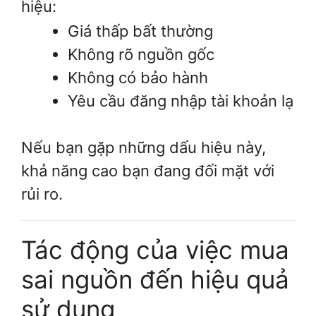
hiệu:
Giá thấp bất thường
Không rõ nguồn gốc
Không có bảo hành
Yêu cầu đăng nhập tài khoản lạ
Nếu bạn gặp những dấu hiệu này,
khả năng cao bạn đang đối mặt với
rủi ro.
Tác động của việc mua
sai nguồn đến hiệu quả
sử dụng