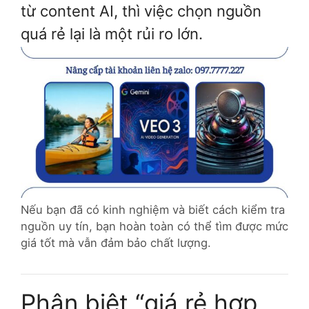
từ content AI, thì việc chọn nguồn
quá rẻ lại là một rủi ro lớn.
Nếu bạn đã có kinh nghiệm và biết cách kiểm tra
nguồn uy tín, bạn hoàn toàn có thể tìm được mức
giá tốt mà vẫn đảm bảo chất lượng.
Phân biệt “giá rẻ hợp