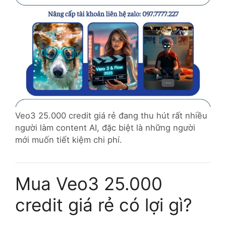
Veo3 25.000 credit giá rẻ đang thu hút rất nhiều
người làm content AI, đặc biệt là những người
mới muốn tiết kiệm chi phí.
Mua Veo3 25.000
credit giá rẻ có lợi gì?