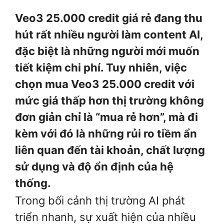
Veo3 25.000 credit giá rẻ đang thu
hút rất nhiều người làm content AI,
đặc biệt là những người mới muốn
tiết kiệm chi phí. Tuy nhiên, việc
chọn mua Veo3 25.000 credit với
mức giá thấp hơn thị trường không
đơn giản chỉ là “mua rẻ hơn”, mà đi
kèm với đó là những rủi ro tiềm ẩn
liên quan đến tài khoản, chất lượng
sử dụng và độ ổn định của hệ
thống.
Trong bối cảnh thị trường AI phát
triển nhanh, sự xuất hiện của nhiều