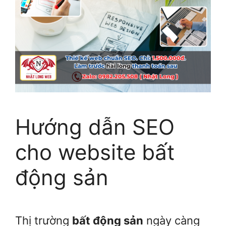
Hướng dẫn SEO
cho website bất
động sản
Thị trường
bất động sản
ngày càng