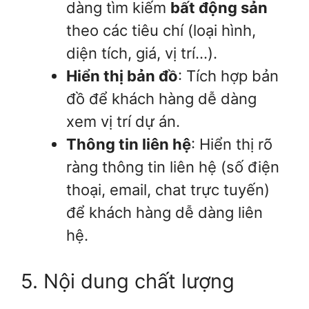
dàng tìm kiếm
bất động sản
theo các tiêu chí (loại hình,
diện tích, giá, vị trí…).
Hiển thị bản đồ
: Tích hợp bản
đồ để khách hàng dễ dàng
xem vị trí dự án.
Thông tin liên hệ
: Hiển thị rõ
ràng thông tin liên hệ (số điện
thoại, email, chat trực tuyến)
để khách hàng dễ dàng liên
hệ.
5. Nội dung chất lượng