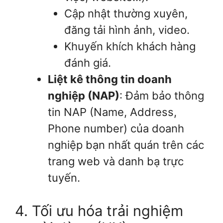
Cập nhật thường xuyên,
đăng tải hình ảnh, video.
Khuyến khích khách hàng
đánh giá.
Liệt kê thông tin doanh
nghiệp (NAP)
: Đảm bảo thông
tin NAP (Name, Address,
Phone number) của doanh
nghiệp bạn nhất quán trên các
trang web và danh bạ trực
tuyến.
4. Tối ưu hóa trải nghiệm