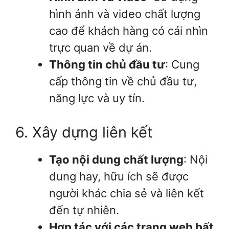
hình ảnh và video chất lượng
cao để khách hàng có cái nhìn
trực quan về dự án.
Thông tin chủ đầu tư
: Cung
cấp thông tin về chủ đầu tư,
năng lực và uy tín.
6. Xây dựng liên kết
Tạo nội dung chất lượng
: Nội
dung hay, hữu ích sẽ được
người khác chia sẻ và liên kết
đến tự nhiên.
Hợp tác với các trang web bất