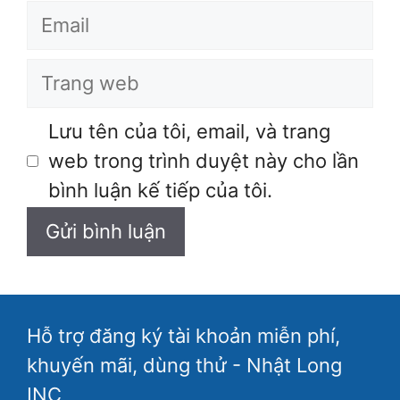
Email
Trang
web
Lưu tên của tôi, email, và trang
web trong trình duyệt này cho lần
bình luận kế tiếp của tôi.
Hỗ trợ đăng ký tài khoản miễn phí,
khuyến mãi, dùng thử - Nhật Long
INC