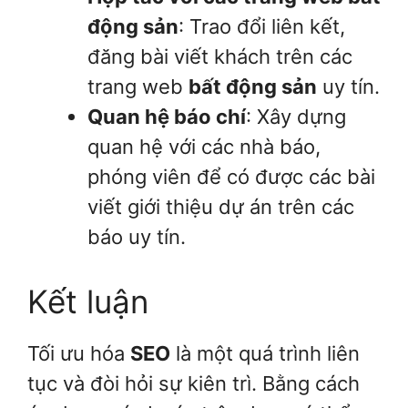
động sản
: Trao đổi liên kết,
đăng bài viết khách trên các
trang web
bất động sản
uy tín.
Quan hệ báo chí
: Xây dựng
quan hệ với các nhà báo,
phóng viên để có được các bài
viết giới thiệu dự án trên các
báo uy tín.
Kết luận
Tối ưu hóa
SEO
là một quá trình liên
tục và đòi hỏi sự kiên trì. Bằng cách