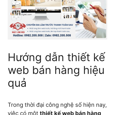
Hướng dẫn thiết kế
web bán hàng hiệu
quả
Trong thời đại công nghệ số hiện nay,
việc có một
thiết kế web bán hàng