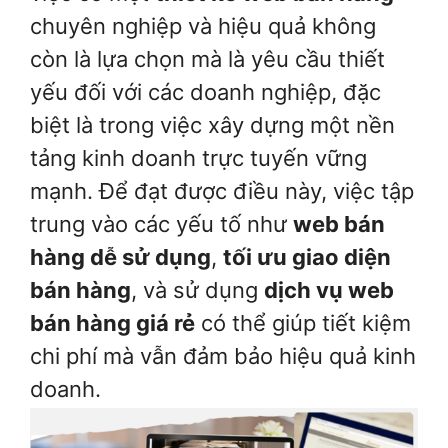
chuyên nghiệp và hiệu quả không
còn là lựa chọn mà là yêu cầu thiết
yếu đối với các doanh nghiệp, đặc
biệt là trong việc xây dựng một nền
tảng kinh doanh trực tuyến vững
mạnh. Để đạt được điều này, việc tập
trung vào các yếu tố như
web bán
hàng dễ sử dụng
,
tối ưu giao diện
bán hàng
, và sử dụng
dịch vụ web
bán hàng giá rẻ
có thể giúp tiết kiệm
chi phí mà vẫn đảm bảo hiệu quả kinh
doanh.