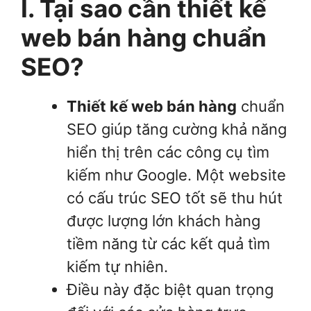
I. Tại sao cần thiết kế
web bán hàng chuẩn
SEO?
Thiết kế web bán hàng
chuẩn
SEO giúp tăng cường khả năng
hiển thị trên các công cụ tìm
kiếm như Google. Một website
có cấu trúc SEO tốt sẽ thu hút
được lượng lớn khách hàng
tiềm năng từ các kết quả tìm
kiếm tự nhiên.
Điều này đặc biệt quan trọng