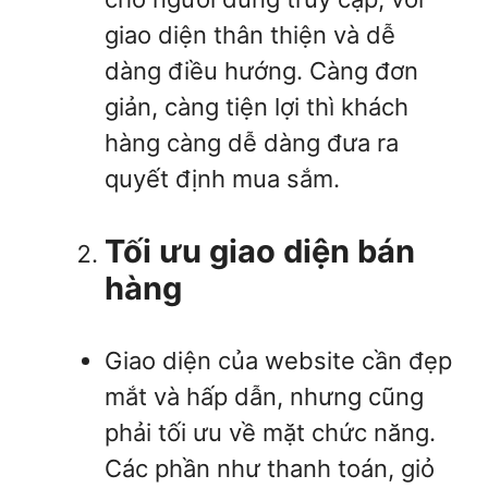
giao diện thân thiện và dễ
dàng điều hướng. Càng đơn
giản, càng tiện lợi thì khách
hàng càng dễ dàng đưa ra
quyết định mua sắm.
Tối ưu giao diện bán
hàng
Giao diện của website cần đẹp
mắt và hấp dẫn, nhưng cũng
phải tối ưu về mặt chức năng.
Các phần như thanh toán, giỏ