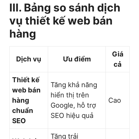
III. Bảng so sánh dịch
vụ thiết kế web bán
hàng
Giá
Dịch vụ
Ưu điểm
cả
Thiết kế
Tăng khả năng
web bán
hiển thị trên
hàng
Cao
Google, hỗ trợ
chuẩn
SEO hiệu quả
SEO
Tăng trải