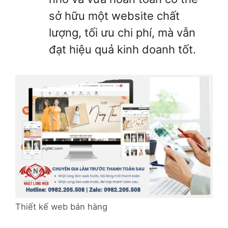
sở hữu một website chất
lượng, tối ưu chi phí, mà vẫn
đạt hiệu quả kinh doanh tốt.
Thiết kế web bán hàng