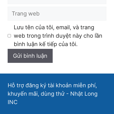
Trang
web
Lưu tên của tôi, email, và trang
web trong trình duyệt này cho lần
bình luận kế tiếp của tôi.
Hỗ trợ đăng ký tài khoản miễn phí,
khuyến mãi, dùng thử - Nhật Long
INC