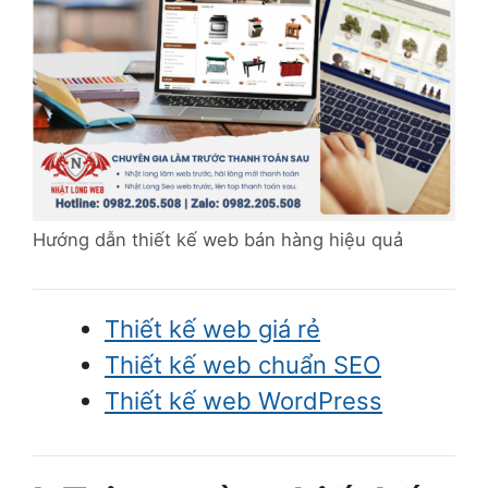
Hướng dẫn thiết kế web bán hàng hiệu quả
Thiết kế web giá rẻ
Thiết kế web chuẩn SEO
Thiết kế web WordPress