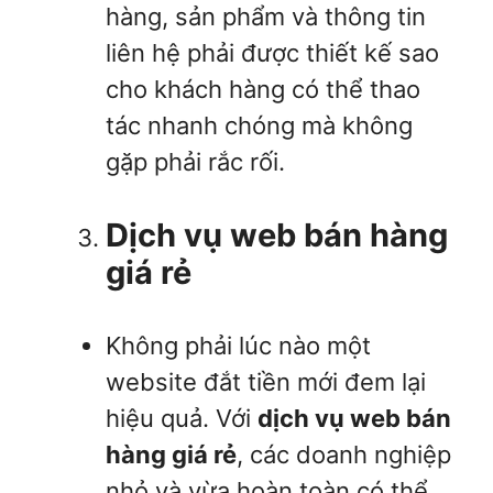
hàng, sản phẩm và thông tin
liên hệ phải được thiết kế sao
cho khách hàng có thể thao
tác nhanh chóng mà không
gặp phải rắc rối.
Dịch vụ web bán hàng
giá rẻ
Không phải lúc nào một
website đắt tiền mới đem lại
hiệu quả. Với
dịch vụ web bán
hàng giá rẻ
, các doanh nghiệp
nhỏ và vừa hoàn toàn có thể