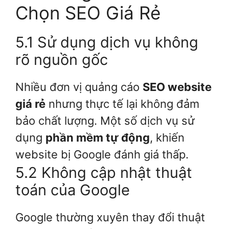
Chọn SEO Giá Rẻ
5.1 Sử dụng dịch vụ không
rõ nguồn gốc
Nhiều đơn vị quảng cáo
SEO website
giá rẻ
nhưng thực tế lại không đảm
bảo chất lượng. Một số dịch vụ sử
dụng
phần mềm tự động
, khiến
website bị Google đánh giá thấp.
5.2 Không cập nhật thuật
toán của Google
Google thường xuyên thay đổi thuật