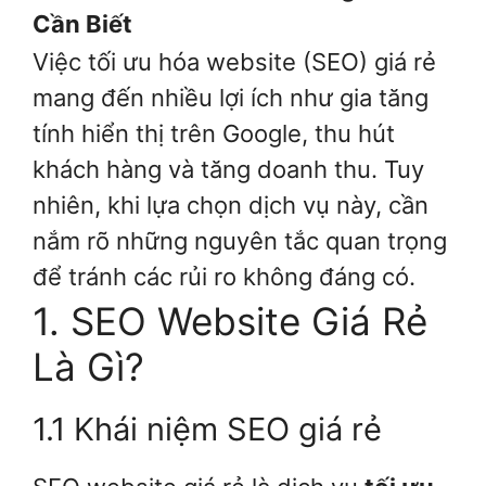
Cần Biết
Việc tối ưu hóa website (SEO) giá rẻ
mang đến nhiều lợi ích như gia tăng
tính hiển thị trên Google, thu hút
khách hàng và tăng doanh thu. Tuy
nhiên, khi lựa chọn dịch vụ này, cần
nắm rõ những nguyên tắc quan trọng
để tránh các rủi ro không đáng có.
1. SEO Website Giá Rẻ
Là Gì?
1.1 Khái niệm SEO giá rẻ