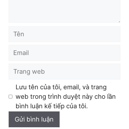
Tên
Email
Trang
web
Lưu tên của tôi, email, và trang
web trong trình duyệt này cho lần
bình luận kế tiếp của tôi.