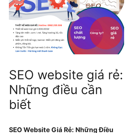
SEO website giá rẻ:
Những điều cần
biết
SEO Website Giá Rẻ: Những Điều