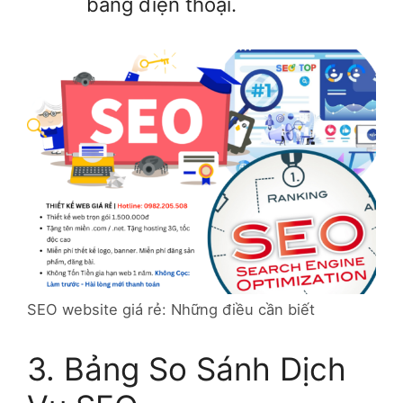
bằng điện thoại.
SEO website giá rẻ: Những điều cần biết
3. Bảng So Sánh Dịch