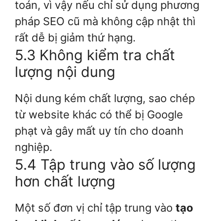
toán, vì vậy nếu chỉ sử dụng phương
pháp SEO cũ mà không cập nhật thì
rất dễ bị giảm thứ hạng.
5.3 Không kiểm tra chất
lượng nội dung
Nội dung kém chất lượng, sao chép
từ website khác có thể bị Google
phạt và gây mất uy tín cho doanh
nghiệp.
5.4 Tập trung vào số lượng
hơn chất lượng
Một số đơn vị chỉ tập trung vào
tạo