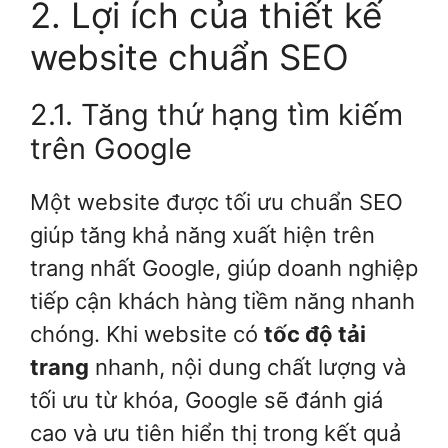
2. Lợi ích của thiết kế
website chuẩn SEO
2.1. Tăng thứ hạng tìm kiếm
trên Google
Một website được tối ưu chuẩn SEO
giúp tăng khả năng xuất hiện trên
trang nhất Google, giúp doanh nghiệp
tiếp cận khách hàng tiềm năng nhanh
chóng. Khi website có
tốc độ tải
trang
nhanh, nội dung chất lượng và
tối ưu từ khóa, Google sẽ đánh giá
cao và ưu tiên hiển thị trong kết quả