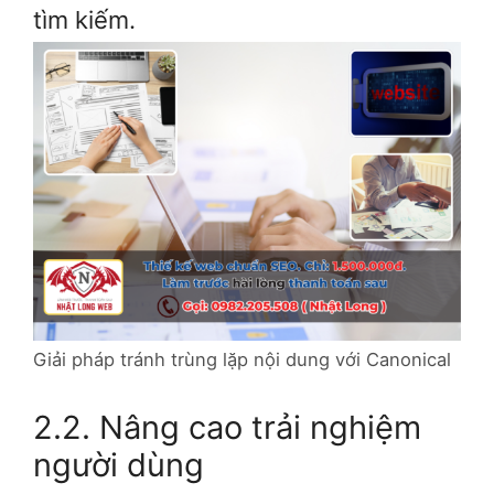
tìm kiếm.
Giải pháp tránh trùng lặp nội dung với Canonical
2.2. Nâng cao trải nghiệm
người dùng