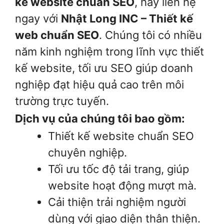
kế website chuẩn SEO
, hãy liên hệ
ngay với
Nhật Long INC – Thiết kế
web chuẩn SEO
. Chúng tôi có nhiều
năm kinh nghiệm trong lĩnh vực thiết
kế website, tối ưu SEO giúp doanh
nghiệp đạt hiệu quả cao trên môi
trường trực tuyến.
Dịch vụ của chúng tôi bao gồm:
Thiết kế website chuẩn SEO
chuyên nghiệp.
Tối ưu tốc độ tải trang, giúp
website hoạt động mượt mà.
Cải thiện trải nghiệm người
dùng với giao diện thân thiện.