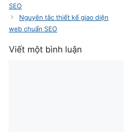
SEO
Nguyên tắc thiết kế giao diện
web chuẩn SEO
Viết một bình luận
Bình
luận