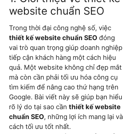
website chuẩn SEO
Trong thời đại công nghệ số, việc
thiết kế website chuẩn SEO
đóng
vai trò quan trọng giúp doanh nghiệp
tiếp cận khách hàng một cách hiệu
quả. Một website không chỉ đẹp mắt
mà còn cần phải tối ưu hóa công cụ
tìm kiếm để nâng cao thứ hạng trên
Google. Bài viết này sẽ giúp bạn hiểu
rõ lý do tại sao cần
thiết kế website
chuẩn SEO
, những lợi ích mang lại và
cách tối ưu tốt nhất.