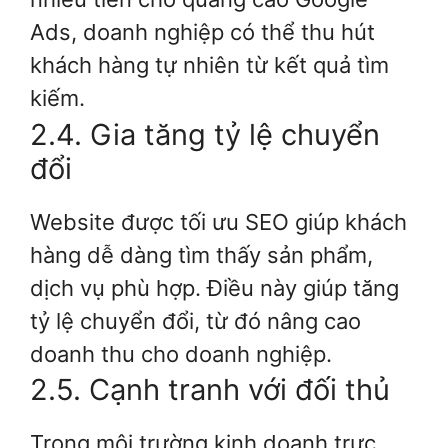
Ads, doanh nghiệp có thể thu hút
khách hàng tự nhiên từ kết quả tìm
kiếm.
2.4. Gia tăng tỷ lệ chuyển
đổi
Website được tối ưu SEO giúp khách
hàng dễ dàng tìm thấy sản phẩm,
dịch vụ phù hợp. Điều này giúp tăng
tỷ lệ chuyển đổi, từ đó nâng cao
doanh thu cho doanh nghiệp.
2.5. Cạnh tranh với đối thủ
Trong môi trường kinh doanh trực