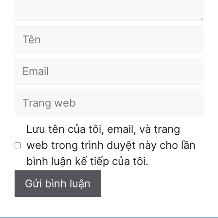
Tên
Email
Trang
web
Lưu tên của tôi, email, và trang
web trong trình duyệt này cho lần
bình luận kế tiếp của tôi.