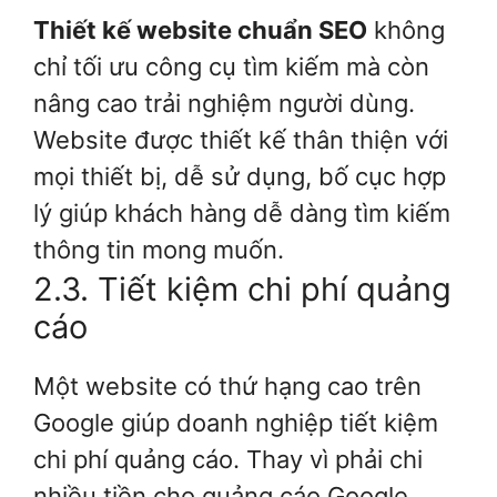
Thiết kế website chuẩn SEO
không
chỉ tối ưu công cụ tìm kiếm mà còn
nâng cao trải nghiệm người dùng.
Website được thiết kế thân thiện với
mọi thiết bị, dễ sử dụng, bố cục hợp
lý giúp khách hàng dễ dàng tìm kiếm
thông tin mong muốn.
2.3. Tiết kiệm chi phí quảng
cáo
Một website có thứ hạng cao trên
Google giúp doanh nghiệp tiết kiệm
chi phí quảng cáo. Thay vì phải chi
nhiều tiền cho quảng cáo Google