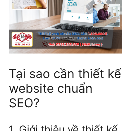
Tại sao cần thiết kế
website chuẩn
SEO?
1. Giới thiệu về thiết kế