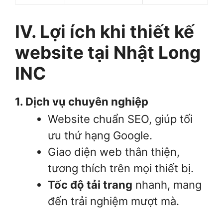
IV. Lợi ích khi thiết kế
website tại Nhật Long
INC
1. Dịch vụ chuyên nghiệp
Website chuẩn SEO, giúp tối
ưu thứ hạng Google.
Giao diện web thân thiện,
tương thích trên mọi thiết bị.
Tốc độ tải trang
nhanh, mang
đến trải nghiệm mượt mà.