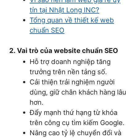
tín tại Nhật Long INC?
Tổng quan về thiết kế web
chuẩn SEO
2. Vai trò của website chuẩn SEO
Hỗ trợ doanh nghiệp tăng
trưởng trên nền tảng số.
Cải thiện trải nghiệm người
dùng, giữ chân khách hàng lâu
hơn.
Đẩy mạnh thứ hạng từ khóa
trên công cụ tìm kiếm Google.
Nâng cao tỷ lệ chuyển đổi và