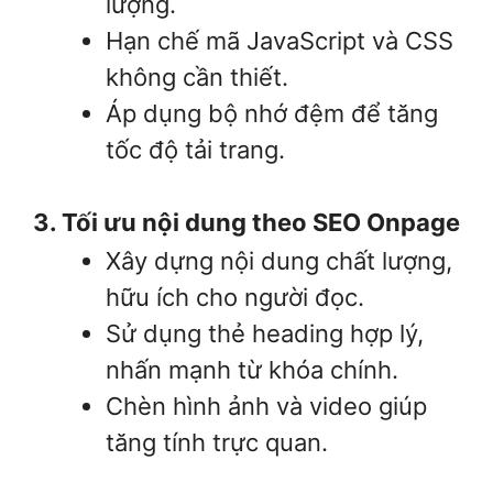
lượng.
Hạn chế mã JavaScript và CSS
không cần thiết.
Áp dụng bộ nhớ đệm để tăng
tốc độ tải trang.
3. Tối ưu nội dung theo SEO Onpage
Xây dựng nội dung chất lượng,
hữu ích cho người đọc.
Sử dụng thẻ heading hợp lý,
nhấn mạnh từ khóa chính.
Chèn hình ảnh và video giúp
tăng tính trực quan.