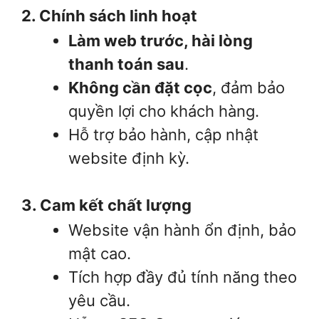
2. Chính sách linh hoạt
Làm web trước, hài lòng
thanh toán sau
.
Không cần đặt cọc
, đảm bảo
quyền lợi cho khách hàng.
Hỗ trợ bảo hành, cập nhật
website định kỳ.
3. Cam kết chất lượng
Website vận hành ổn định, bảo
mật cao.
Tích hợp đầy đủ tính năng theo
yêu cầu.