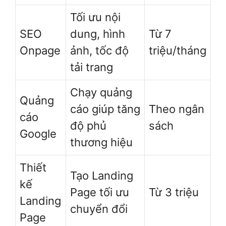
Tối ưu nội
SEO
dung, hình
Từ 7
Onpage
ảnh, tốc độ
triệu/tháng
tải trang
Chạy quảng
Quảng
cáo giúp tăng
Theo ngân
cáo
độ phủ
sách
Google
thương hiệu
Thiết
Tạo Landing
kế
Page tối ưu
Từ 3 triệu
Landing
chuyển đổi
Page