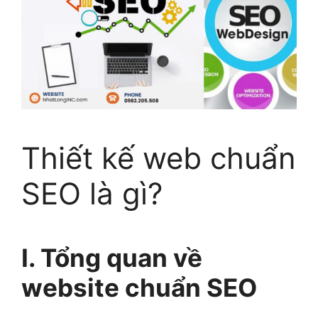
Thiết kế web chuẩn
SEO là gì?
I. Tổng quan về
website chuẩn SEO