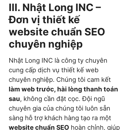
III. Nhật Long INC –
Đơn vị thiết kế
website chuẩn SEO
chuyên nghiệp
Nhật Long INC là công ty chuyên
cung cấp dịch vụ thiết kế web
chuyên nghiệp. Chúng tôi cam kết
làm web trước, hài lòng thanh toán
sau
, không cần đặt cọc. Đội ngũ
chuyên gia của chúng tôi luôn sẵn
sàng hỗ trợ khách hàng tạo ra một
website chuẩn SEO
hoàn chỉnh, giúp