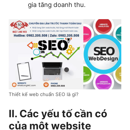
gia tăng doanh thu.
Thiết kế web chuẩn SEO là gì?
II. Các yếu tố cần có
của một website