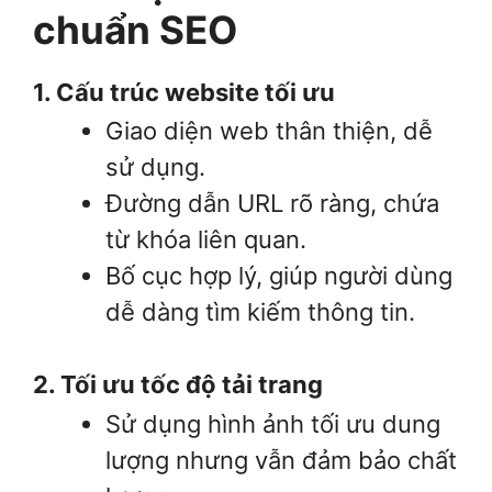
chuẩn SEO
1. Cấu trúc website tối ưu
Giao diện web thân thiện, dễ
sử dụng.
Đường dẫn URL rõ ràng, chứa
từ khóa liên quan.
Bố cục hợp lý, giúp người dùng
dễ dàng tìm kiếm thông tin.
2. Tối ưu tốc độ tải trang
Sử dụng hình ảnh tối ưu dung
lượng nhưng vẫn đảm bảo chất