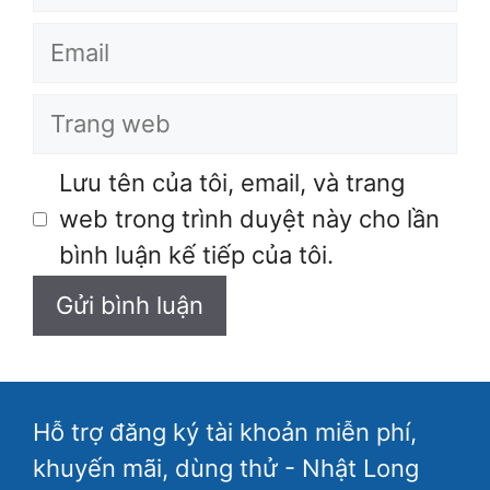
Email
Trang
web
Lưu tên của tôi, email, và trang
web trong trình duyệt này cho lần
bình luận kế tiếp của tôi.
Hỗ trợ đăng ký tài khoản miễn phí,
khuyến mãi, dùng thử - Nhật Long