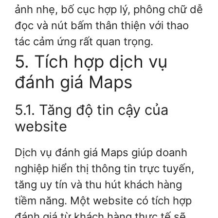
ảnh nhẹ, bố cục hợp lý, phông chữ dễ
đọc và nút bấm thân thiện với thao
tác cảm ứng rất quan trọng.
5. Tích hợp dịch vụ
đánh giá Maps
5.1. Tăng độ tin cậy của
website
Dịch vụ đánh giá Maps giúp doanh
nghiệp hiển thị thông tin trực tuyến,
tăng uy tín và thu hút khách hàng
tiềm năng. Một website có tích hợp
đánh giá từ khách hàng thực tế sẽ