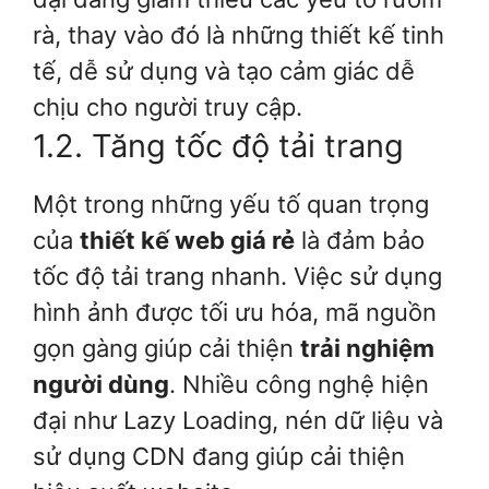
rà, thay vào đó là những thiết kế tinh
tế, dễ sử dụng và tạo cảm giác dễ
chịu cho người truy cập.
1.2. Tăng tốc độ tải trang
Một trong những yếu tố quan trọng
của
thiết kế web giá rẻ
là đảm bảo
tốc độ tải trang nhanh. Việc sử dụng
hình ảnh được tối ưu hóa, mã nguồn
gọn gàng giúp cải thiện
trải nghiệm
người dùng
. Nhiều công nghệ hiện
đại như Lazy Loading, nén dữ liệu và
sử dụng CDN đang giúp cải thiện