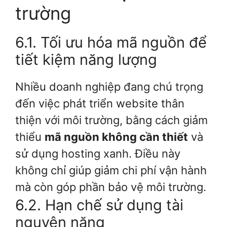
trường
6.1. Tối ưu hóa mã nguồn để
tiết kiệm năng lượng
Nhiều doanh nghiệp đang chú trọng
đến việc phát triển website thân
thiện với môi trường, bằng cách giảm
thiểu
mã nguồn không cần thiết
và
sử dụng hosting xanh. Điều này
không chỉ giúp giảm chi phí vận hành
mà còn góp phần bảo vệ môi trường.
6.2. Hạn chế sử dụng tài
nguyên nặng