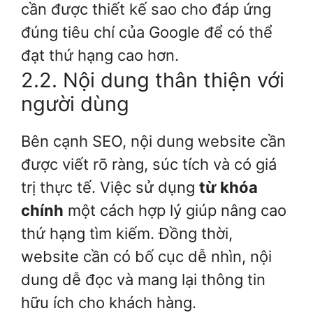
cần được thiết kế sao cho đáp ứng
đúng tiêu chí của Google để có thể
đạt thứ hạng cao hơn.
2.2. Nội dung thân thiện với
người dùng
Bên cạnh SEO, nội dung website cần
được viết rõ ràng, súc tích và có giá
trị thực tế. Việc sử dụng
từ khóa
chính
một cách hợp lý giúp nâng cao
thứ hạng tìm kiếm. Đồng thời,
website cần có bố cục dễ nhìn, nội
dung dễ đọc và mang lại thông tin
hữu ích cho khách hàng.