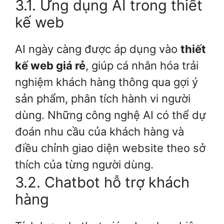
3.1. Ứng dụng AI trong thiết
kế web
AI ngày càng được áp dụng vào
thiết
kế web giá rẻ
, giúp cá nhân hóa trải
nghiệm khách hàng thông qua gợi ý
sản phẩm, phân tích hành vi người
dùng. Những công nghệ AI có thể dự
đoán nhu cầu của khách hàng và
điều chỉnh giao diện website theo sở
thích của từng người dùng.
3.2. Chatbot hỗ trợ khách
hàng