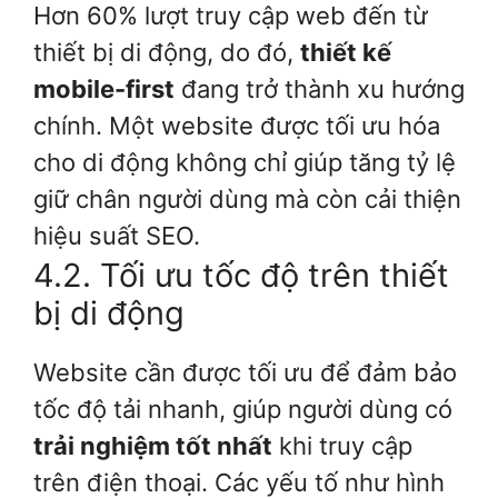
Hơn 60% lượt truy cập web đến từ
thiết bị di động, do đó,
thiết kế
mobile-first
đang trở thành xu hướng
chính. Một website được tối ưu hóa
cho di động không chỉ giúp tăng tỷ lệ
giữ chân người dùng mà còn cải thiện
hiệu suất SEO.
4.2. Tối ưu tốc độ trên thiết
bị di động
Website cần được tối ưu để đảm bảo
tốc độ tải nhanh, giúp người dùng có
trải nghiệm tốt nhất
khi truy cập
trên điện thoại. Các yếu tố như hình