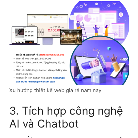
Xu hướng thiết kế web giá rẻ năm nay
3. Tích hợp công nghệ
AI và Chatbot