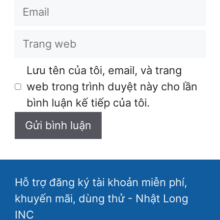
Email
Trang
web
Lưu tên của tôi, email, và trang
web trong trình duyệt này cho lần
bình luận kế tiếp của tôi.
Hỗ trợ đăng ký tài khoản miễn phí,
khuyến mãi, dùng thử - Nhật Long
INC