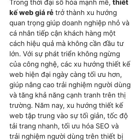
Trong thời đại số hóa mạnh mẽ,
thiết
kế web giá rẻ
trở thành xu hướng
quan trọng giúp doanh nghiệp nhỏ và
cá nhân tiếp cận khách hàng một
cách hiệu quả mà không cần đầu tư
lớn. Với sự phát triển không ngừng
của công nghệ, các xu hướng thiết kế
web hiện đại ngày càng tối ưu hơn,
giúp nâng cao trải nghiệm người dùng
và tăng khả năng cạnh tranh trên thị
trường. Năm nay, xu hướng thiết kế
web tập trung vào sự tối giản, tốc độ
tải trang nhanh, tối ưu hóa SEO và
trải nghiệm người dùng trên thiết bị