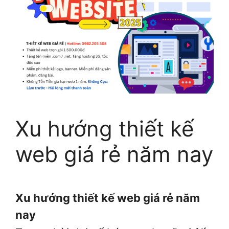
Xu hướng thiết kế
web giá rẻ năm nay
Xu hướng thiết kế web giá rẻ năm
nay