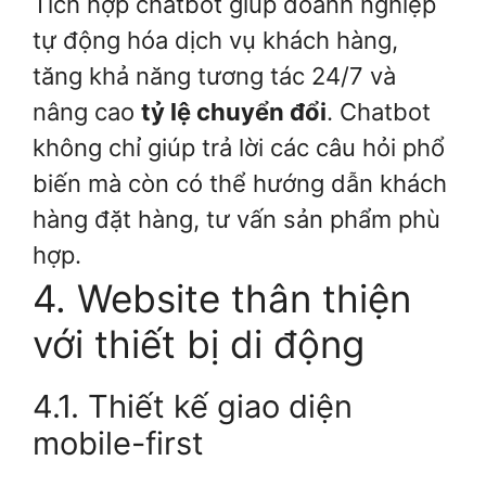
Tích hợp chatbot giúp doanh nghiệp
tự động hóa dịch vụ khách hàng,
tăng khả năng tương tác 24/7 và
nâng cao
tỷ lệ chuyển đổi
. Chatbot
không chỉ giúp trả lời các câu hỏi phổ
biến mà còn có thể hướng dẫn khách
hàng đặt hàng, tư vấn sản phẩm phù
hợp.
4. Website thân thiện
với thiết bị di động
4.1. Thiết kế giao diện
mobile-first