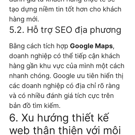
tạo dựng niềm tin tốt hơn cho khách
hàng mới.
5.2. Hỗ trợ SEO địa phương
Bằng cách tích hợp
Google Maps
,
doanh nghiệp có thể tiếp cận khách
hàng gần khu vực của mình một cách
nhanh chóng. Google ưu tiên hiển thị
các doanh nghiệp có địa chỉ rõ ràng
và có nhiều đánh giá tích cực trên
bản đồ tìm kiếm.
6. Xu hướng thiết kế
web thân thiện với môi