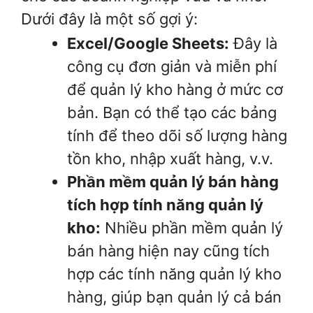
Dưới đây là một số gợi ý:
Excel/Google Sheets:
Đây là
công cụ đơn giản và miễn phí
để quản lý kho hàng ở mức cơ
bản. Bạn có thể tạo các bảng
tính để theo dõi số lượng hàng
tồn kho, nhập xuất hàng, v.v.
Phần mềm quản lý bán hàng
tích hợp tính năng quản lý
kho:
Nhiều phần mềm quản lý
bán hàng hiện nay cũng tích
hợp các tính năng quản lý kho
hàng, giúp bạn quản lý cả bán