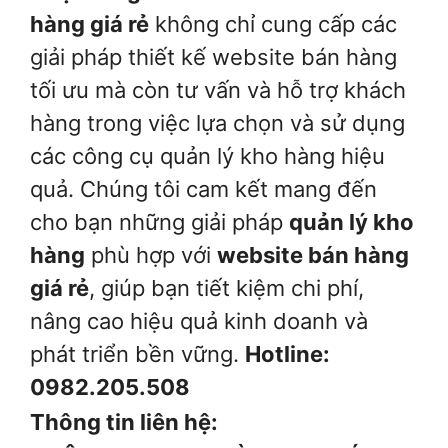
hàng giá rẻ
không chỉ cung cấp các
giải pháp thiết kế website bán hàng
tối ưu mà còn tư vấn và hỗ trợ khách
hàng trong việc lựa chọn và sử dụng
các công cụ quản lý kho hàng hiệu
quả. Chúng tôi cam kết mang đến
cho bạn những giải pháp
quản lý kho
hàng
phù hợp với
website bán hàng
giá rẻ
, giúp bạn tiết kiệm chi phí,
nâng cao hiệu quả kinh doanh và
phát triển bền vững.
Hotline:
0982.205.508
Thông tin liên hệ: