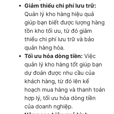
Giảm thiểu chi phí lưu trữ:
Quản lý kho hàng hiệu quả
giúp bạn biết được lượng hàng
tồn kho tối ưu, từ đó giảm
thiểu chi phí lưu trữ và bảo
quản hàng hóa.
Tối ưu hóa dòng tiền:
Việc
quản lý kho hàng tốt giúp bạn
dự đoán được nhu cầu của
khách hàng, từ đó lên kế
hoạch mua hàng và thanh toán
hợp lý, tối ưu hóa dòng tiền
của doanh nghiệp.