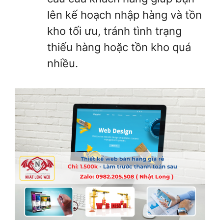
lên kế hoạch nhập hàng và tồn
kho tối ưu, tránh tình trạng
thiếu hàng hoặc tồn kho quá
nhiều.