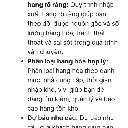
hàng rõ ràng:
Quy trình nhập
xuất hàng rõ ràng giúp bạn
theo dõi được nguồn gốc và số
lượng hàng hóa, tránh thất
thoát và sai sót trong quá trình
vận chuyển.
Phân loại hàng hóa hợp lý:
Phân loại hàng hóa theo danh
mục, nhà cung cấp, thời gian
nhập kho, v.v. giúp bạn dễ
dàng tìm kiếm, quản lý và báo
cáo hàng tồn kho.
Dự báo nhu cầu:
Dự báo nhu
cầu của khách hàng giúp bạn