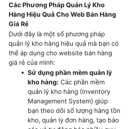
Các Phương Pháp Quản Lý Kho
Hàng Hiệu Quả Cho Web Bán Hàng
Giá Rẻ
Dưới đây là một số phương pháp
quản lý kho hàng hiệu quả mà bạn có
thể áp dụng cho website bán hàng
giá rẻ của mình:
Sử dụng phần mềm quản lý
kho hàng:
Các phần mềm
quản lý kho hàng (Inventory
Management System) giúp
bạn theo dõi số lượng hàng tồn
kho, quản lý đơn hàng, tạo báo