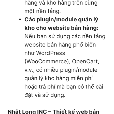
hàng và kho hàng trên cùng
một nền tảng.
Các plugin/module quản lý
kho cho website bán hàng:
Nếu bạn sử dụng các nền tảng
website bán hàng phổ biến
như WordPress
(WooCommerce), OpenCart,
v.v., có nhiều plugin/module
quản lý kho hàng miễn phí
hoặc trả phí mà bạn có thể cài
đặt và sử dụng.
Nhật Long INC – Thiết kế web bán