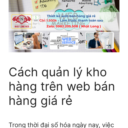
Cách quản lý kho
hàng trên web bán
hàng giá rẻ
Trong thời đại số hóa ngày nay, việc