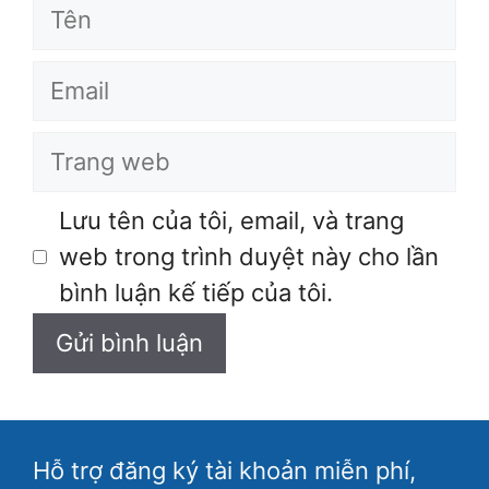
Tên
Email
Trang
web
Lưu tên của tôi, email, và trang
web trong trình duyệt này cho lần
bình luận kế tiếp của tôi.
Hỗ trợ đăng ký tài khoản miễn phí,