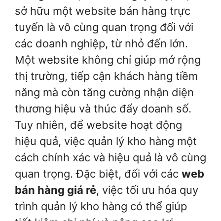
sở hữu một website bán hàng trực
tuyến là vô cùng quan trọng đối với
các doanh nghiệp, từ nhỏ đến lớn.
Một website không chỉ giúp mở rộng
thị trường, tiếp cận khách hàng tiềm
năng mà còn tăng cường nhận diện
thương hiệu và thúc đẩy doanh số.
Tuy nhiên, để website hoạt động
hiệu quả, việc quản lý kho hàng một
cách chính xác và hiệu quả là vô cùng
quan trọng. Đặc biệt, đối với các
web
bán hàng giá rẻ
, việc tối ưu hóa quy
trình quản lý kho hàng có thể giúp