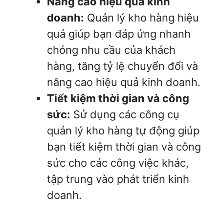
Nâng cao hiệu quả kinh
doanh:
Quản lý kho hàng hiệu
quả giúp bạn đáp ứng nhanh
chóng nhu cầu của khách
hàng, tăng tỷ lệ chuyển đổi và
nâng cao hiệu quả kinh doanh.
Tiết kiệm thời gian và công
sức:
Sử dụng các công cụ
quản lý kho hàng tự động giúp
bạn tiết kiệm thời gian và công
sức cho các công việc khác,
tập trung vào phát triển kinh
doanh.