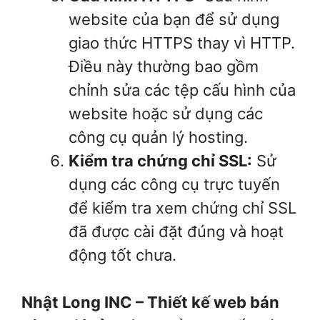
website của bạn để sử dụng
giao thức HTTPS thay vì HTTP.
Điều này thường bao gồm
chỉnh sửa các tệp cấu hình của
website hoặc sử dụng các
công cụ quản lý hosting.
Kiểm tra chứng chỉ SSL:
Sử
dụng các công cụ trực tuyến
để kiểm tra xem chứng chỉ SSL
đã được cài đặt đúng và hoạt
động tốt chưa.
Nhật Long INC – Thiết kế web bán