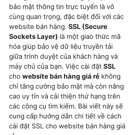
bảo mật thông tin trực tuyến là vô
cùng quan trọng, đặc biệt đối với các
website bán hàng.
SSL (Secure
Sockets Layer)
là một giao thức mã
hóa giúp bảo vệ dữ liệu truyền tải
giữa trình duyệt của khách hàng và
máy chủ của bạn. Việc cài đặt
SSL
cho
website bán hàng giá rẻ
không
chỉ tăng cường bảo mật mà còn nâng
cao uy tín và cải thiện thứ hạng trên
các công cụ tìm kiếm. Bài viết này sẽ
cung cấp hướng dẫn chi tiết về cách
cài đặt SSL cho website bán hàng giá