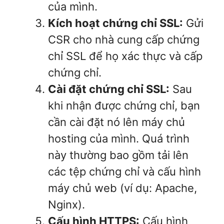
của mình.
Kích hoạt chứng chỉ SSL:
Gửi
CSR cho nhà cung cấp chứng
chỉ SSL để họ xác thực và cấp
chứng chỉ.
Cài đặt chứng chỉ SSL:
Sau
khi nhận được chứng chỉ, bạn
cần cài đặt nó lên máy chủ
hosting của mình. Quá trình
này thường bao gồm tải lên
các tệp chứng chỉ và cấu hình
máy chủ web (ví dụ: Apache,
Nginx).
Cấu hình HTTPS:
Cấu hình