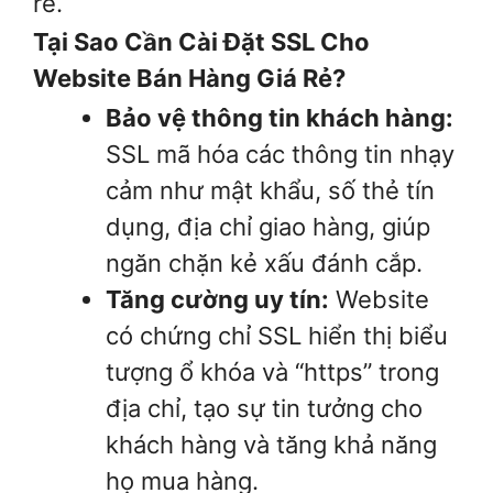
rẻ.
Tại Sao Cần Cài Đặt SSL Cho
Website Bán Hàng Giá Rẻ?
Bảo vệ thông tin khách hàng:
SSL mã hóa các thông tin nhạy
cảm như mật khẩu, số thẻ tín
dụng, địa chỉ giao hàng, giúp
ngăn chặn kẻ xấu đánh cắp.
Tăng cường uy tín:
Website
có chứng chỉ SSL hiển thị biểu
tượng ổ khóa và “https” trong
địa chỉ, tạo sự tin tưởng cho
khách hàng và tăng khả năng
họ mua hàng.