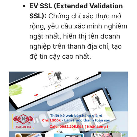
EV SSL (Extended Validation
SSL):
Chứng chỉ xác thực mở
rộng, yêu cầu xác minh nghiêm
ngặt nhất, hiển thị tên doanh
nghiệp trên thanh địa chỉ, tạo
độ tin cậy cao nhất.