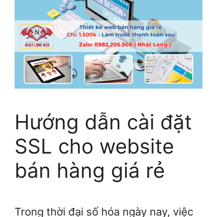
Hướng dẫn cài đặt
SSL cho website
bán hàng giá rẻ
Trong thời đại số hóa ngày nay, việc