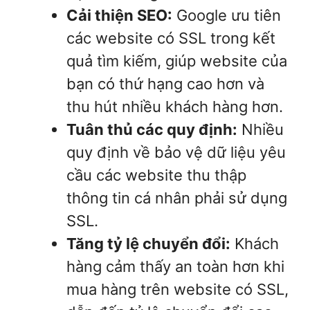
Cải thiện SEO:
Google ưu tiên
các website có SSL trong kết
quả tìm kiếm, giúp website của
bạn có thứ hạng cao hơn và
thu hút nhiều khách hàng hơn.
Tuân thủ các quy định:
Nhiều
quy định về bảo vệ dữ liệu yêu
cầu các website thu thập
thông tin cá nhân phải sử dụng
SSL.
Tăng tỷ lệ chuyển đổi:
Khách
hàng cảm thấy an toàn hơn khi
mua hàng trên website có SSL,