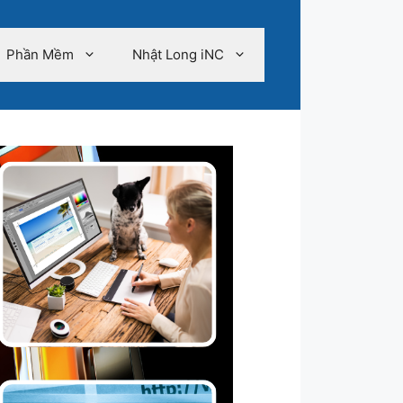
Phần Mềm
Nhật Long iNC