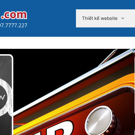
Thiết kế website