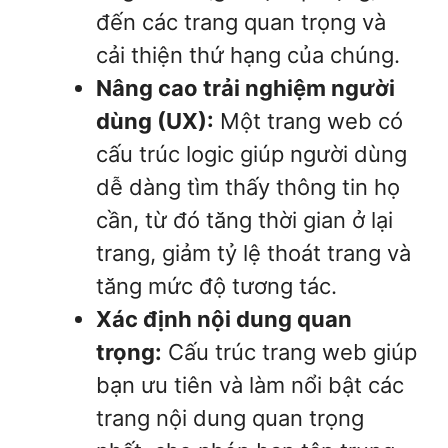
đến các trang quan trọng và
cải thiện thứ hạng của chúng.
Nâng cao trải nghiệm người
dùng (UX):
Một trang web có
cấu trúc logic giúp người dùng
dễ dàng tìm thấy thông tin họ
cần, từ đó tăng thời gian ở lại
trang, giảm tỷ lệ thoát trang và
tăng mức độ tương tác.
Xác định nội dung quan
trọng:
Cấu trúc trang web giúp
bạn ưu tiên và làm nổi bật các
trang nội dung quan trọng