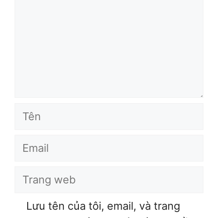
Tên
Email
Trang
web
Lưu tên của tôi, email, và trang