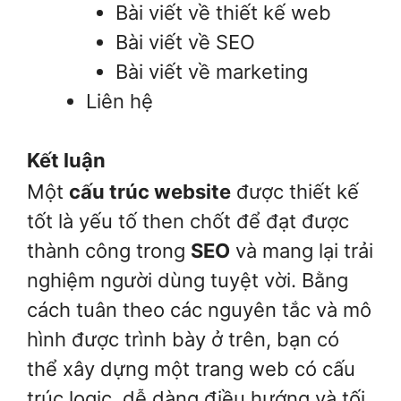
Bài viết về thiết kế web
Bài viết về SEO
Bài viết về marketing
Liên hệ
Kết luận
Một
cấu trúc website
được thiết kế
tốt là yếu tố then chốt để đạt được
thành công trong
SEO
và mang lại trải
nghiệm người dùng tuyệt vời. Bằng
cách tuân theo các nguyên tắc và mô
hình được trình bày ở trên, bạn có
thể xây dựng một trang web có cấu
trúc logic, dễ dàng điều hướng và tối