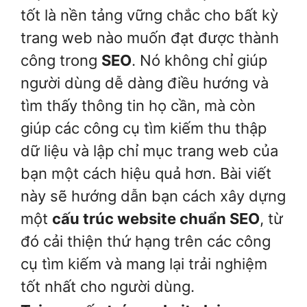
tốt là nền tảng vững chắc cho bất kỳ
trang web nào muốn đạt được thành
công trong
SEO
. Nó không chỉ giúp
người dùng dễ dàng điều hướng và
tìm thấy thông tin họ cần, mà còn
giúp các công cụ tìm kiếm thu thập
dữ liệu và lập chỉ mục trang web của
bạn một cách hiệu quả hơn. Bài viết
này sẽ hướng dẫn bạn cách xây dựng
một
cấu trúc website chuẩn SEO
, từ
đó cải thiện thứ hạng trên các công
cụ tìm kiếm và mang lại trải nghiệm
tốt nhất cho người dùng.