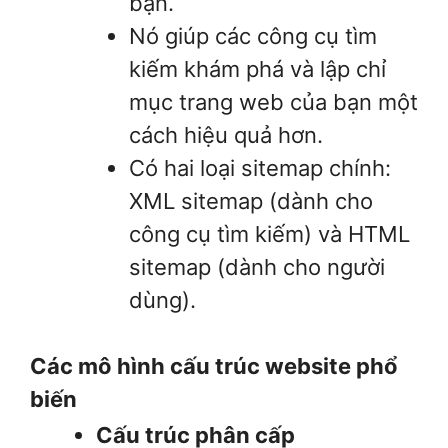
bạn.
Nó giúp các công cụ tìm
kiếm khám phá và lập chỉ
mục trang web của bạn một
cách hiệu quả hơn.
Có hai loại sitemap chính:
XML sitemap (dành cho
công cụ tìm kiếm) và HTML
sitemap (dành cho người
dùng).
Các mô hình cấu trúc website phổ
biến
Cấu trúc phân cấp