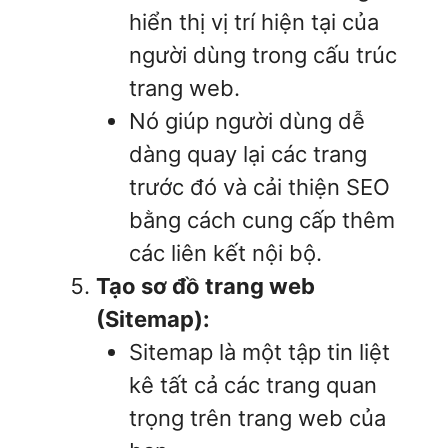
hiển thị vị trí hiện tại của
người dùng trong cấu trúc
trang web.
Nó giúp người dùng dễ
dàng quay lại các trang
trước đó và cải thiện SEO
bằng cách cung cấp thêm
các liên kết nội bộ.
Tạo sơ đồ trang web
(Sitemap):
Sitemap là một tập tin liệt
kê tất cả các trang quan
trọng trên trang web của