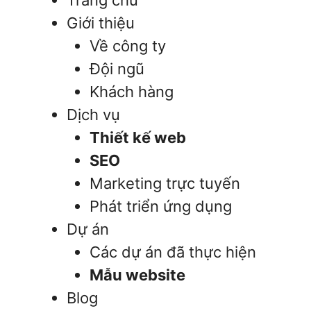
Trang chủ
Giới thiệu
Về công ty
Đội ngũ
Khách hàng
Dịch vụ
Thiết kế web
SEO
Marketing trực tuyến
Phát triển ứng dụng
Dự án
Các dự án đã thực hiện
Mẫu website
Blog