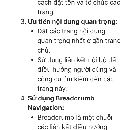
cách đặt tên và tổ chức các
trang.
Ưu tiên nội dung quan trọng:
Đặt các trang nội dung
quan trọng nhất ở gần trang
chủ.
Sử dụng liên kết nội bộ để
điều hướng người dùng và
công cụ tìm kiếm đến các
trang này.
Sử dụng Breadcrumb
Navigation:
Breadcrumb là một chuỗi
các liên kết điều hướng