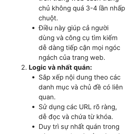
chủ không quá 3-4 lần nhấp
chuột.
Điều này giúp cả người
dùng và công cụ tìm kiếm
dễ dàng tiếp cận mọi ngóc
ngách của trang web.
Logic và nhất quán:
Sắp xếp nội dung theo các
danh mục và chủ đề có liên
quan.
Sử dụng các URL rõ ràng,
dễ đọc và chứa từ khóa.
Duy trì sự nhất quán trong