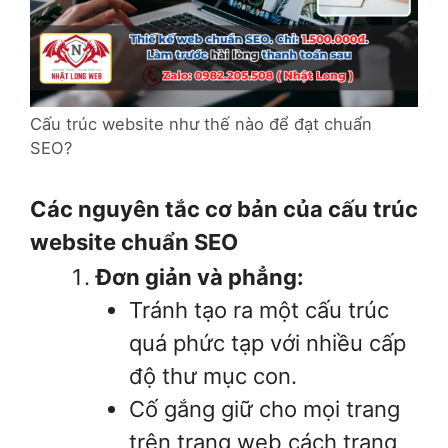
Cấu trúc website như thế nào để đạt chuẩn
SEO?
Các nguyên tắc cơ bản của cấu trúc
website chuẩn SEO
Đơn giản và phẳng:
Tránh tạo ra một cấu trúc
quá phức tạp với nhiều cấp
độ thư mục con.
Cố gắng giữ cho mọi trang
trên trang web cách trang