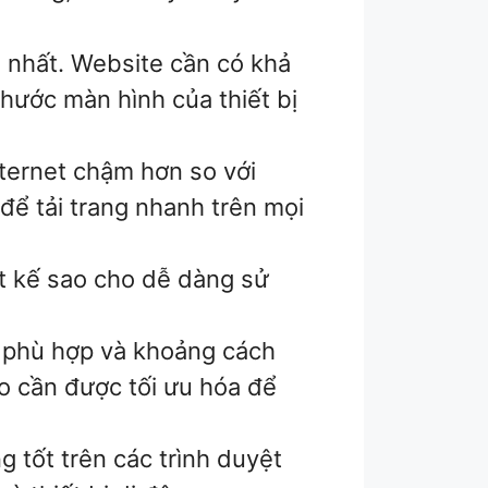
 nhất. Website cần có khả
hước màn hình của thiết bị
ternet chậm hơn so với
để tải trang nhanh trên mọi
t kế sao cho dễ dàng sử
 phù hợp và khoảng cách
eo cần được tối ưu hóa để
 tốt trên các trình duyệt