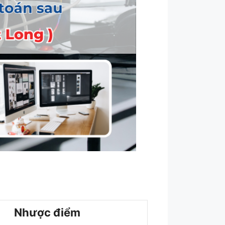
Nhược điểm