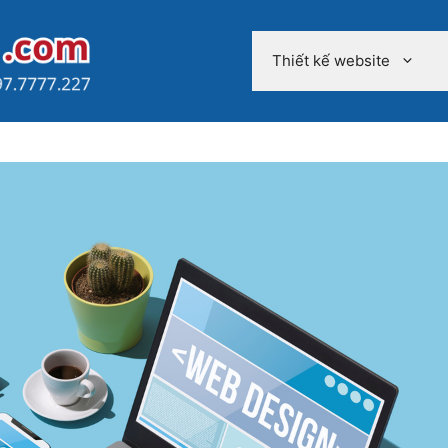
Thiết kế website