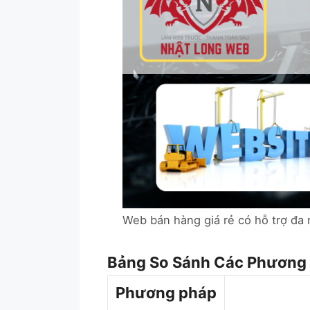
Web bán hàng giá rẻ có hỗ trợ đa
Bảng So Sánh Các Phương 
Phương pháp