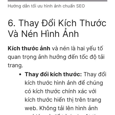
Hướng dẫn tối ưu hình ảnh chuẩn SEO
6. Thay Đổi Kích Thước
Và Nén Hình Ảnh
Kích thước ảnh
và nén là hai yếu tố
quan trọng ảnh hưởng đến tốc độ tải
trang.
Thay đổi kích thước:
Thay đổi
kích thước hình ảnh để chúng
có kích thước chính xác với
kích thước hiển thị trên trang
web. Không tải lên hình ảnh