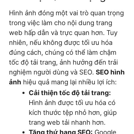
Hình ảnh đóng một vai trò quan trọng
trong việc làm cho nội dung trang
web hấp dẫn và trực quan hơn. Tuy
nhiên, nếu không được tối ưu hóa
đúng cách, chúng có thể làm chậm
tốc độ tải trang, ảnh hưởng đến trải
nghiệm người dùng và SEO.
SEO hình
ảnh
hiệu quả mang lại nhiều lợi ích:
Cải thiện tốc độ tải trang:
Hình ảnh được tối ưu hóa có
kích thước tệp nhỏ hơn, giúp
trang web tải nhanh hơn.
Tăng thứ hạng SEO:
Google