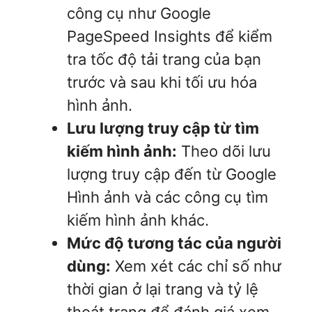
công cụ như Google
PageSpeed Insights để kiểm
tra tốc độ tải trang của bạn
trước và sau khi tối ưu hóa
hình ảnh.
Lưu lượng truy cập từ tìm
kiếm hình ảnh:
Theo dõi lưu
lượng truy cập đến từ Google
Hình ảnh và các công cụ tìm
kiếm hình ảnh khác.
Mức độ tương tác của người
dùng:
Xem xét các chỉ số như
thời gian ở lại trang và tỷ lệ
thoát trang để đánh giá xem