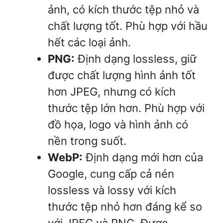
ảnh, có kích thước tệp nhỏ và
chất lượng tốt. Phù hợp với hầu
hết các loại ảnh.
PNG:
Định dạng lossless, giữ
được chất lượng hình ảnh tốt
hơn JPEG, nhưng có kích
thước tệp lớn hơn. Phù hợp với
đồ họa, logo và hình ảnh có
nền trong suốt.
WebP:
Định dạng mới hơn của
Google, cung cấp cả nén
lossless và lossy với kích
thước tệp nhỏ hơn đáng kể so