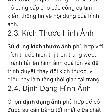
nó cung cấp cho các công cụ tìm
kiếm thông tin về nội dung của hình
ảnh.
2.3. Kích Thước Hình Ảnh
Sử dụng
kích thước ảnh
phù hợp với
kích thước hiển thị trên trang web.
Tránh tải lên hình ảnh quá lớn và để
trình duyệt thay đổi kích thước, vì
điều này làm tăng thời gian tải trang.
2.4. Định Dạng Hình Ảnh
Chọn
định dạng ảnh
phù hợp để có
được sự cân bằng tốt nhất giữa chất