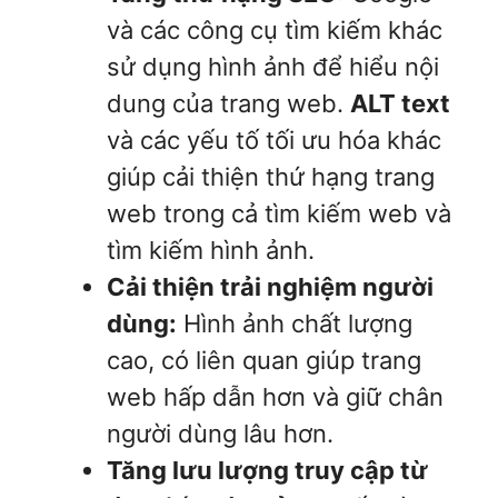
và các công cụ tìm kiếm khác
sử dụng hình ảnh để hiểu nội
dung của trang web.
ALT text
và các yếu tố tối ưu hóa khác
giúp cải thiện thứ hạng trang
web trong cả tìm kiếm web và
tìm kiếm hình ảnh.
Cải thiện trải nghiệm người
dùng:
Hình ảnh chất lượng
cao, có liên quan giúp trang
web hấp dẫn hơn và giữ chân
người dùng lâu hơn.
Tăng lưu lượng truy cập từ