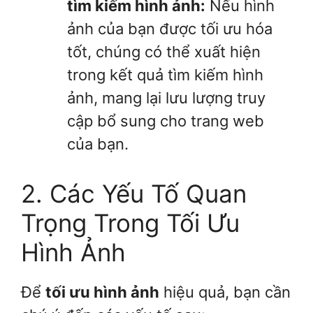
tìm kiếm hình ảnh:
Nếu hình
ảnh của bạn được tối ưu hóa
tốt, chúng có thể xuất hiện
trong kết quả tìm kiếm hình
ảnh, mang lại lưu lượng truy
cập bổ sung cho trang web
của bạn.
2. Các Yếu Tố Quan
Trọng Trong Tối Ưu
Hình Ảnh
Để
tối ưu hình ảnh
hiệu quả, bạn cần