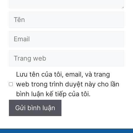
Tên
Email
Trang
web
Lưu tên của tôi, email, và trang
web trong trình duyệt này cho lần
bình luận kế tiếp của tôi.