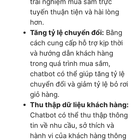
trải nghiệm mua sắm trực
tuyến thuận tiện và hài lòng
hơn.
Tăng tỷ lệ chuyển đổi:
Bằng
cách cung cấp hỗ trợ kịp thời
và hướng dẫn khách hàng
trong quá trình mua sắm,
chatbot có thể giúp tăng tỷ lệ
chuyển đổi và giảm tỷ lệ bỏ rơi
giỏ hàng.
Thu thập dữ liệu khách hàng:
Chatbot có thể thu thập thông
tin về nhu cầu, sở thích và
hành vi của khách hàng thông