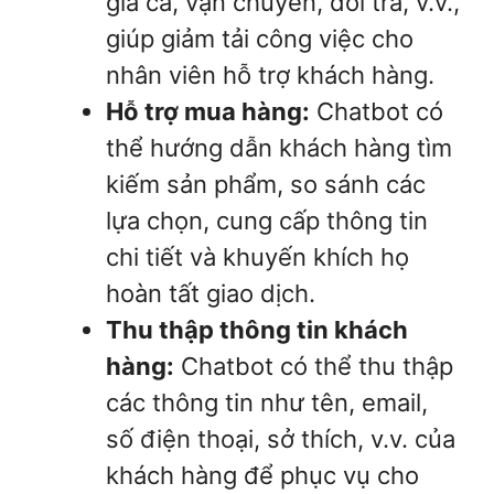
giá cả, vận chuyển, đổi trả, v.v.,
giúp giảm tải công việc cho
nhân viên hỗ trợ khách hàng.
Hỗ trợ mua hàng:
Chatbot có
thể hướng dẫn khách hàng tìm
kiếm sản phẩm, so sánh các
lựa chọn, cung cấp thông tin
chi tiết và khuyến khích họ
hoàn tất giao dịch.
Thu thập thông tin khách
hàng:
Chatbot có thể thu thập
các thông tin như tên, email,
số điện thoại, sở thích, v.v. của
khách hàng để phục vụ cho