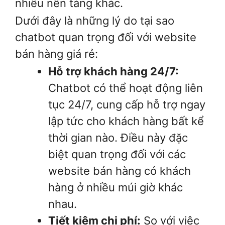
nhiều nền tảng khác.
Dưới đây là những lý do tại sao
chatbot quan trọng đối với website
bán hàng giá rẻ:
Hỗ trợ khách hàng 24/7:
Chatbot có thể hoạt động liên
tục 24/7, cung cấp hỗ trợ ngay
lập tức cho khách hàng bất kể
thời gian nào. Điều này đặc
biệt quan trọng đối với các
website bán hàng có khách
hàng ở nhiều múi giờ khác
nhau.
Tiết kiệm chi phí:
So với việc