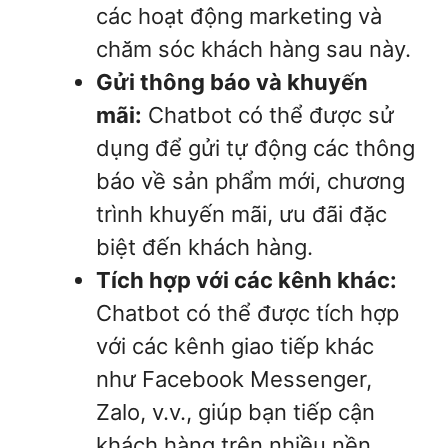
các hoạt động marketing và
chăm sóc khách hàng sau này.
Gửi thông báo và khuyến
mãi:
Chatbot có thể được sử
dụng để gửi tự động các thông
báo về sản phẩm mới, chương
trình khuyến mãi, ưu đãi đặc
biệt đến khách hàng.
Tích hợp với các kênh khác:
Chatbot có thể được tích hợp
với các kênh giao tiếp khác
như Facebook Messenger,
Zalo, v.v., giúp bạn tiếp cận
khách hàng trên nhiều nền