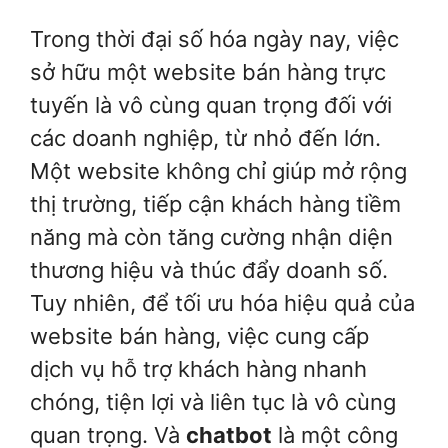
Trong thời đại số hóa ngày nay, việc
sở hữu một website bán hàng trực
tuyến là vô cùng quan trọng đối với
các doanh nghiệp, từ nhỏ đến lớn.
Một website không chỉ giúp mở rộng
thị trường, tiếp cận khách hàng tiềm
năng mà còn tăng cường nhận diện
thương hiệu và thúc đẩy doanh số.
Tuy nhiên, để tối ưu hóa hiệu quả của
website bán hàng, việc cung cấp
dịch vụ hỗ trợ khách hàng nhanh
chóng, tiện lợi và liên tục là vô cùng
quan trọng. Và
chatbot
là một công