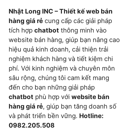
Nhật Long INC – Thiết kế web bán
hàng giá rẻ
cung cấp các giải pháp
tích hợp
chatbot
thông minh vào
website bán hàng, giúp bạn nâng cao
hiệu quả kinh doanh, cải thiện trải
nghiệm khách hàng và tiết kiệm chi
phí. Với kinh nghiệm và chuyên môn
sâu rộng, chúng tôi cam kết mang
đến cho bạn những giải pháp
chatbot
phù hợp với
website bán
hàng giá rẻ
, giúp bạn tăng doanh số
và phát triển bền vững.
Hotline:
0982.205.508