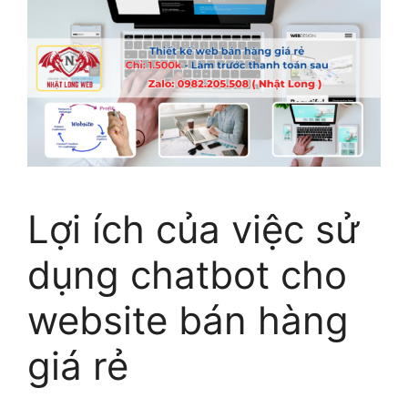
Lợi ích của việc sử
dụng chatbot cho
website bán hàng
giá rẻ