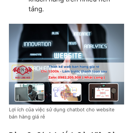
tảng.
Lợi ích của việc sử dụng chatbot cho website
bán hàng giá rẻ