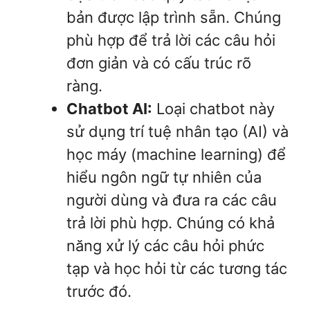
bản được lập trình sẵn. Chúng
phù hợp để trả lời các câu hỏi
đơn giản và có cấu trúc rõ
ràng.
Chatbot AI:
Loại chatbot này
sử dụng trí tuệ nhân tạo (AI) và
học máy (machine learning) để
hiểu ngôn ngữ tự nhiên của
người dùng và đưa ra các câu
trả lời phù hợp. Chúng có khả
năng xử lý các câu hỏi phức
tạp và học hỏi từ các tương tác
trước đó.