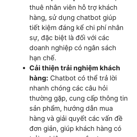
thuê nhân viên hỗ trợ khách
hàng, sử dụng chatbot giúp
tiết kiệm đáng kể chi phí nhân
sự, đặc biệt là đối với các
doanh nghiệp có ngân sách
hạn chế.
Cải thiện trải nghiệm khách
hàng:
Chatbot có thể trả lời
nhanh chóng các câu hỏi
thường gặp, cung cấp thông tin
sản phẩm, hướng dẫn mua
hàng và giải quyết các vấn đề
đơn giản, giúp khách hàng có