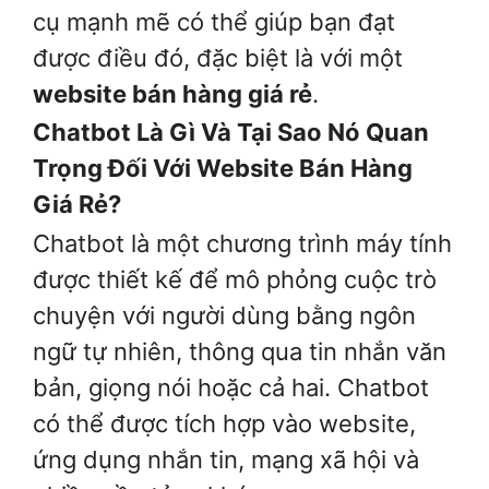
cụ mạnh mẽ có thể giúp bạn đạt
được điều đó, đặc biệt là với một
website bán hàng giá rẻ
.
Chatbot Là Gì Và Tại Sao Nó Quan
Trọng Đối Với Website Bán Hàng
Giá Rẻ?
Chatbot là một chương trình máy tính
được thiết kế để mô phỏng cuộc trò
chuyện với người dùng bằng ngôn
ngữ tự nhiên, thông qua tin nhắn văn
bản, giọng nói hoặc cả hai. Chatbot
có thể được tích hợp vào website,
ứng dụng nhắn tin, mạng xã hội và