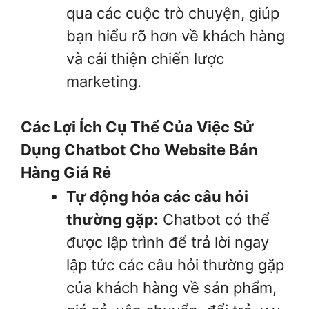
qua các cuộc trò chuyện, giúp
bạn hiểu rõ hơn về khách hàng
và cải thiện chiến lược
marketing.
Các Lợi Ích Cụ Thể Của Việc Sử
Dụng Chatbot Cho Website Bán
Hàng Giá Rẻ
Tự động hóa các câu hỏi
thường gặp:
Chatbot có thể
được lập trình để trả lời ngay
lập tức các câu hỏi thường gặp
của khách hàng về sản phẩm,