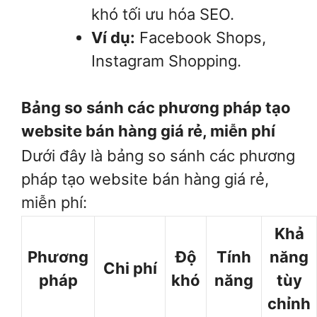
khó tối ưu hóa SEO.
Ví dụ:
Facebook Shops,
Instagram Shopping.
Bảng so sánh các phương pháp tạo
website bán hàng giá rẻ, miễn phí
Dưới đây là bảng so sánh các phương
pháp tạo website bán hàng giá rẻ,
miễn phí:
Khả
Phương
Độ
Tính
năng
Chi phí
pháp
khó
năng
tùy
chỉnh