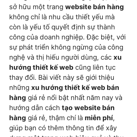
sở hữu một trang
website bán hàng
không chỉ là nhu cầu thiết yếu mà
còn là yếu tố quyết định sự thành
công của doanh nghiệp. Đặc biệt, với
sự phát triển không ngừng của công
nghệ và thị hiếu người dùng, các
xu
hướng thiết kế web
cũng liên tục
thay đổi. Bài viết này sẽ giới thiệu
những
xu hướng thiết kế web bán
hàng
giá rẻ nổi bật nhất năm nay và
hướng dẫn cách
tạo website bán
hàng
giá rẻ, thậm chí là
miễn phí
,
giúp bạn có thêm thông tin để xây