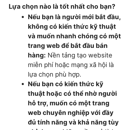
Lựa chọn nào là tốt nhất cho bạn?
Nếu bạn là người mới bắt đầu,
không có kiến thức kỹ thuật
và muốn nhanh chóng có một
trang web để bắt đầu bán
hàng:
Nền tảng tạo website
miễn phí hoặc mạng xã hội là
lựa chọn phù hợp.
Nếu bạn có kiến thức kỹ
thuật hoặc có thể nhờ người
hỗ trợ, muốn có một trang
web chuyên nghiệp với đầy
đủ tính năng và khả năng tùy