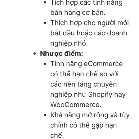
Tích hợp các tính năng
bán hàng cơ bản.
Thích hợp cho người mới
bắt đầu hoặc các doanh
nghiệp nhỏ.
Nhược điểm:
Tính năng eCommerce
có thể hạn chế so với
các nền tảng chuyên
nghiệp như Shopify hay
WooCommerce.
Khả năng mở rộng và tùy
chỉnh có thể gặp hạn
chế.