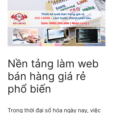
Nền tảng làm web
bán hàng giá rẻ
phổ biến
Trong thời đại số hóa ngày nay, việc