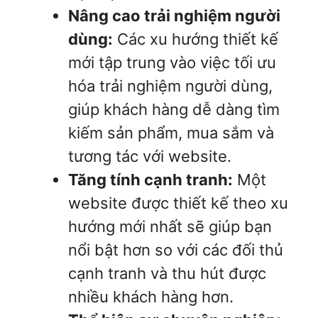
Nâng cao trải nghiệm người
dùng:
Các xu hướng thiết kế
mới tập trung vào việc tối ưu
hóa trải nghiệm người dùng,
giúp khách hàng dễ dàng tìm
kiếm sản phẩm, mua sắm và
tương tác với website.
Tăng tính cạnh tranh:
Một
website được thiết kế theo xu
hướng mới nhất sẽ giúp bạn
nổi bật hơn so với các đối thủ
cạnh tranh và thu hút được
nhiều khách hàng hơn.