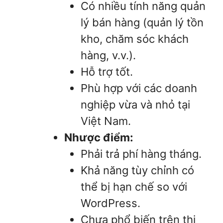
Có nhiều tính năng quản
lý bán hàng (quản lý tồn
kho, chăm sóc khách
hàng, v.v.).
Hỗ trợ tốt.
Phù hợp với các doanh
nghiệp vừa và nhỏ tại
Việt Nam.
Nhược điểm:
Phải trả phí hàng tháng.
Khả năng tùy chỉnh có
thể bị hạn chế so với
WordPress.
Chưa phổ biến trên thị