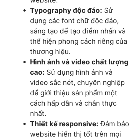
Typography độc đáo:
Sử
dụng các font chữ độc đáo,
sáng tạo để tạo điểm nhấn và
thể hiện phong cách riêng của
thương hiệu.
Hình ảnh và video chất lượng
cao:
Sử dụng hình ảnh và
video sắc nét, chuyên nghiệp
để giới thiệu sản phẩm một
cách hấp dẫn và chân thực
nhất.
Thiết kế responsive:
Đảm bảo
website hiển thị tốt trên mọi