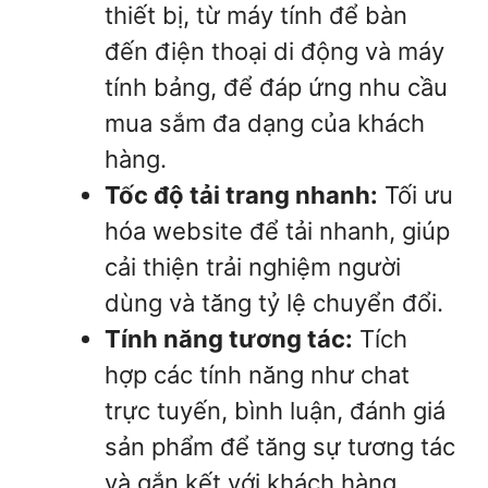
thiết bị, từ máy tính để bàn
đến điện thoại di động và máy
tính bảng, để đáp ứng nhu cầu
mua sắm đa dạng của khách
hàng.
Tốc độ tải trang nhanh:
Tối ưu
hóa website để tải nhanh, giúp
cải thiện trải nghiệm người
dùng và tăng tỷ lệ chuyển đổi.
Tính năng tương tác:
Tích
hợp các tính năng như chat
trực tuyến, bình luận, đánh giá
sản phẩm để tăng sự tương tác
và gắn kết với khách hàng.