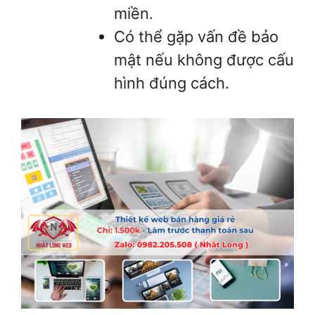
miền.
Có thể gặp vấn đề bảo
mật nếu không được cấu
hình đúng cách.