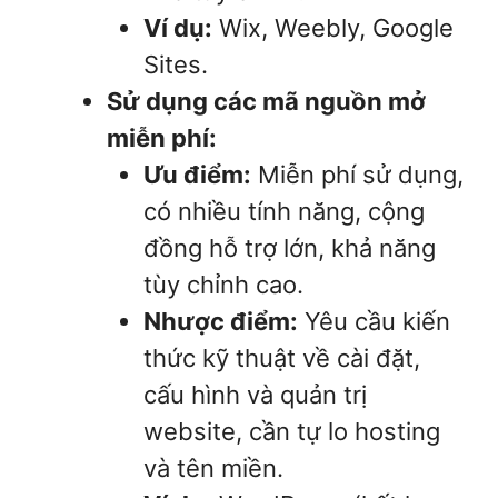
Ví dụ:
Wix, Weebly, Google
Sites.
Sử dụng các mã nguồn mở
miễn phí:
Ưu điểm:
Miễn phí sử dụng,
có nhiều tính năng, cộng
đồng hỗ trợ lớn, khả năng
tùy chỉnh cao.
Nhược điểm:
Yêu cầu kiến
thức kỹ thuật về cài đặt,
cấu hình và quản trị
website, cần tự lo hosting
và tên miền.