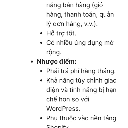
năng bán hàng (giỏ
hàng, thanh toán, quản
lý đơn hàng, v.v.).
Hỗ trợ tốt.
Có nhiều ứng dụng mở
rộng.
Nhược điểm:
Phải trả phí hàng tháng.
Khả năng tùy chỉnh giao
diện và tính năng bị hạn
chế hơn so với
WordPress.
Phụ thuộc vào nền tảng
Shopify.