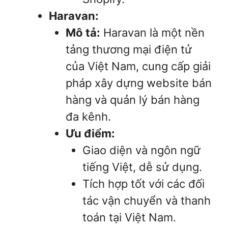
Haravan:
Mô tả:
Haravan là một nền
tảng thương mại điện tử
của Việt Nam, cung cấp giải
pháp xây dựng website bán
hàng và quản lý bán hàng
đa kênh.
Ưu điểm:
Giao diện và ngôn ngữ
tiếng Việt, dễ sử dụng.
Tích hợp tốt với các đối
tác vận chuyển và thanh
toán tại Việt Nam.