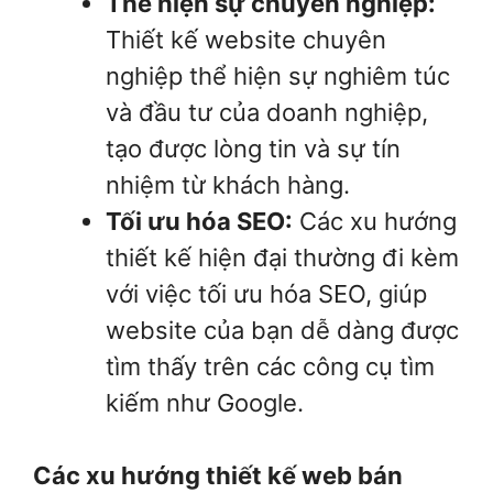
Thể hiện sự chuyên nghiệp:
Thiết kế website chuyên
nghiệp thể hiện sự nghiêm túc
và đầu tư của doanh nghiệp,
tạo được lòng tin và sự tín
nhiệm từ khách hàng.
Tối ưu hóa SEO:
Các xu hướng
thiết kế hiện đại thường đi kèm
với việc tối ưu hóa SEO, giúp
website của bạn dễ dàng được
tìm thấy trên các công cụ tìm
kiếm như Google.
Các xu hướng thiết kế web bán