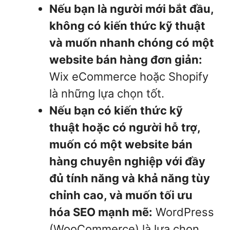
Nếu bạn là người mới bắt đầu,
không có kiến thức kỹ thuật
và muốn nhanh chóng có một
website bán hàng đơn giản:
Wix eCommerce hoặc Shopify
là những lựa chọn tốt.
Nếu bạn có kiến thức kỹ
thuật hoặc có người hỗ trợ,
muốn có một website bán
hàng chuyên nghiệp với đầy
đủ tính năng và khả năng tùy
chỉnh cao, và muốn tối ưu
hóa SEO mạnh mẽ:
WordPress
(WooCommerce) là lựa chọn