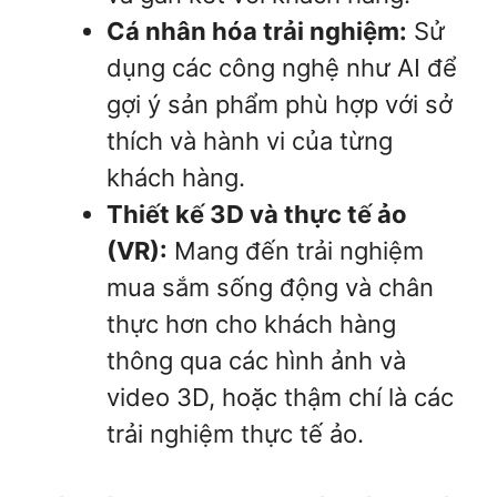
Cá nhân hóa trải nghiệm:
Sử
dụng các công nghệ như AI để
gợi ý sản phẩm phù hợp với sở
thích và hành vi của từng
khách hàng.
Thiết kế 3D và thực tế ảo
(VR):
Mang đến trải nghiệm
mua sắm sống động và chân
thực hơn cho khách hàng
thông qua các hình ảnh và
video 3D, hoặc thậm chí là các
trải nghiệm thực tế ảo.