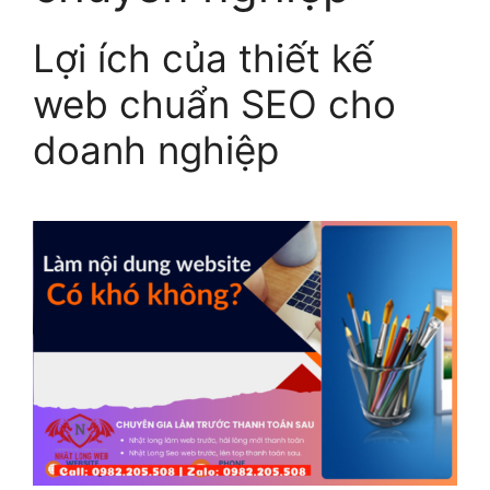
Lợi ích của thiết kế
web chuẩn SEO cho
doanh nghiệp