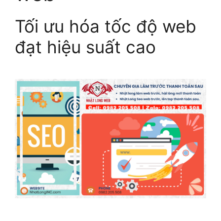
Tối ưu hóa tốc độ web
đạt hiệu suất cao