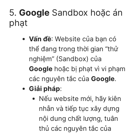
5.
Google
Sandbox hoặc án
phạt
Vấn đề
: Website của bạn có
thể đang trong thời gian “thử
nghiệm” (Sandbox) của
Google
hoặc bị phạt vì vi phạm
các nguyên tắc của
Google
.
Giải pháp
:
Nếu website mới, hãy kiên
nhẫn và tiếp tục xây dựng
nội dung chất lượng, tuân
thủ các nguyên tắc của