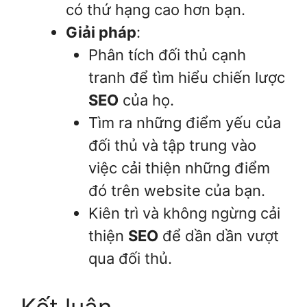
có thứ hạng cao hơn bạn.
Giải pháp
:
Phân tích đối thủ cạnh
tranh để tìm hiểu chiến lược
SEO
của họ.
Tìm ra những điểm yếu của
đối thủ và tập trung vào
việc cải thiện những điểm
đó trên website của bạn.
Kiên trì và không ngừng cải
thiện
SEO
để dần dần vượt
qua đối thủ.
Kết luận