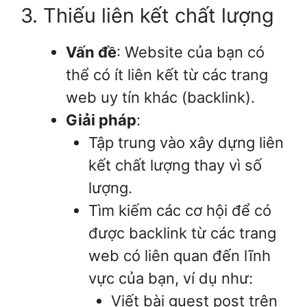
3. Thiếu liên kết chất lượng
Vấn đề
: Website của bạn có
thể có ít liên kết từ các trang
web uy tín khác (backlink).
Giải pháp
:
Tập trung vào xây dựng liên
kết chất lượng thay vì số
lượng.
Tìm kiếm các cơ hội để có
được backlink từ các trang
web có liên quan đến lĩnh
vực của bạn, ví dụ như:
Viết bài guest post trên