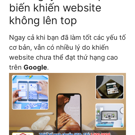
biến khiến website
không lên top
Ngay cả khi bạn đã làm tốt các yếu tố
cơ bản, vẫn có nhiều lý do khiến
website chưa thể đạt thứ hạng cao
trên
Google
.