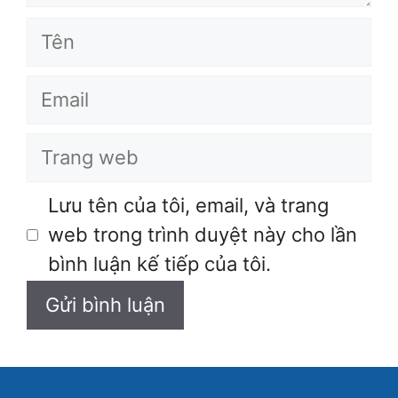
Tên
Email
Trang
web
Lưu tên của tôi, email, và trang
web trong trình duyệt này cho lần
bình luận kế tiếp của tôi.