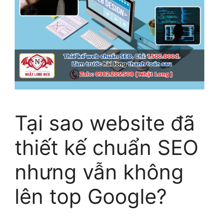
Tại sao website đã
thiết kế chuẩn SEO
nhưng vẫn không
lên top Google?