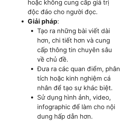
hoặc không cung cấp giá trị
độc đáo cho người đọc.
Giải pháp
:
Tạo ra những bài viết dài
hơn, chi tiết hơn và cung
cấp thông tin chuyên sâu
về chủ đề.
Đưa ra các quan điểm, phân
tích hoặc kinh nghiệm cá
nhân để tạo sự khác biệt.
Sử dụng hình ảnh, video,
infographic để làm cho nội
dung hấp dẫn hơn.