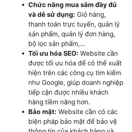
Chức năng mua sắm đầy đủ
và dễ sử dụng:
Giỏ hàng,
thanh toán trực tuyến, quản lý
sản phẩm, quản lý đơn hàng,
bộ lọc sản phẩm,…
Tối ưu hóa SEO:
Website cần
được tối ưu hóa để có thể xuất
hiện trên các công cụ tìm kiếm
như Google, giúp doanh nghiệp
tiếp cận được nhiều khách
hàng tiềm năng hơn.
Bảo mật:
Website cần có các
biện pháp bảo mật để bảo vệ
thông tin của khách hàng và