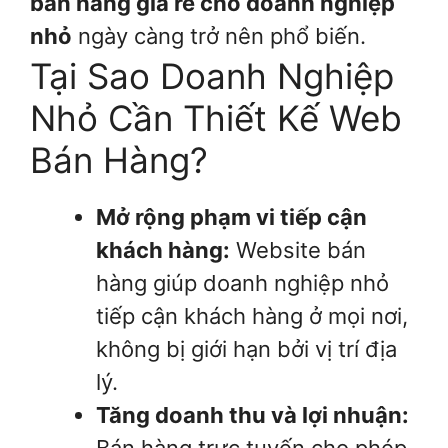
bán hàng giá rẻ cho doanh nghiệp
nhỏ
ngày càng trở nên phổ biến.
Tại Sao Doanh Nghiệp
Nhỏ Cần Thiết Kế Web
Bán Hàng?
Mở rộng phạm vi tiếp cận
khách hàng:
Website bán
hàng giúp doanh nghiệp nhỏ
tiếp cận khách hàng ở mọi nơi,
không bị giới hạn bởi vị trí địa
lý.
Tăng doanh thu và lợi nhuận: