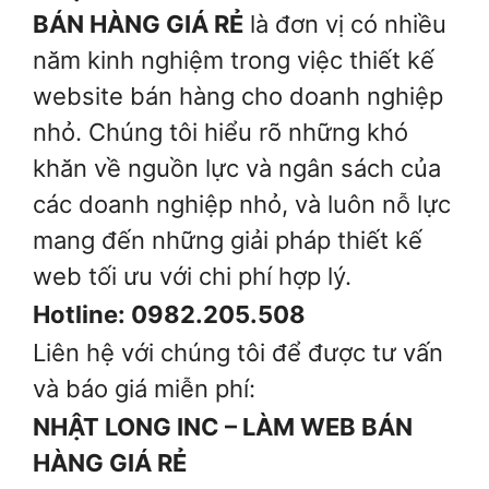
BÁN HÀNG GIÁ RẺ
là đơn vị có nhiều
năm kinh nghiệm trong việc thiết kế
website bán hàng cho doanh nghiệp
nhỏ. Chúng tôi hiểu rõ những khó
khăn về nguồn lực và ngân sách của
các doanh nghiệp nhỏ, và luôn nỗ lực
mang đến những giải pháp thiết kế
web tối ưu với chi phí hợp lý.
Hotline: 0982.205.508
Liên hệ với chúng tôi để được tư vấn
và báo giá miễn phí:
NHẬT LONG INC – LÀM WEB BÁN
HÀNG GIÁ RẺ