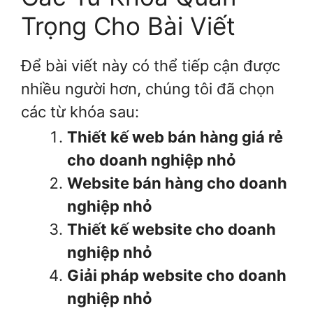
Trọng Cho Bài Viết
Để bài viết này có thể tiếp cận được
nhiều người hơn, chúng tôi đã chọn
các từ khóa sau:
Thiết kế web bán hàng giá rẻ
cho doanh nghiệp nhỏ
Website bán hàng cho doanh
nghiệp nhỏ
Thiết kế website cho doanh
nghiệp nhỏ
Giải pháp website cho doanh
nghiệp nhỏ