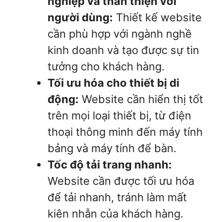
nghiệp và thân thiện với
người dùng:
Thiết kế website
cần phù hợp với ngành nghề
kinh doanh và tạo được sự tin
tưởng cho khách hàng.
Tối ưu hóa cho thiết bị di
động:
Website cần hiển thị tốt
trên mọi loại thiết bị, từ điện
thoại thông minh đến máy tính
bảng và máy tính để bàn.
Tốc độ tải trang nhanh:
Website cần được tối ưu hóa
để tải nhanh, tránh làm mất
kiên nhẫn của khách hàng.