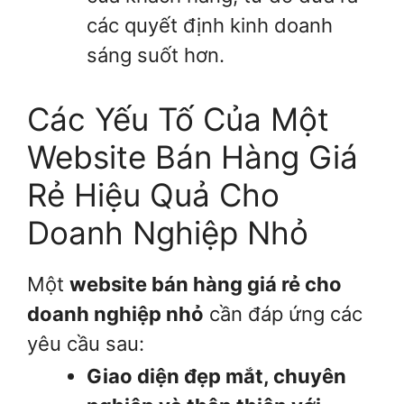
các quyết định kinh doanh
sáng suốt hơn.
Các Yếu Tố Của Một
Website Bán Hàng Giá
Rẻ Hiệu Quả Cho
Doanh Nghiệp Nhỏ
Một
website bán hàng giá rẻ cho
doanh nghiệp nhỏ
cần đáp ứng các
yêu cầu sau:
Giao diện đẹp mắt, chuyên