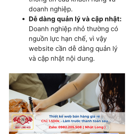
doanh nghiệp.
Dễ dàng quản lý và cập nhật:
Doanh nghiệp nhỏ thường có
nguồn lực hạn chế, vì vậy
website cần dễ dàng quản lý
và cập nhật nội dung.