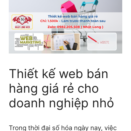
Thiết kế web bán
hàng giá rẻ cho
doanh nghiệp nhỏ
Trong thời đại số hóa ngày nay, việc