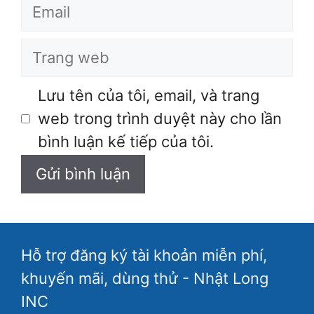
Email
Trang
web
Lưu tên của tôi, email, và trang
web trong trình duyệt này cho lần
bình luận kế tiếp của tôi.
Hỗ trợ đăng ký tài khoản miễn phí,
khuyến mãi, dùng thử - Nhật Long
INC