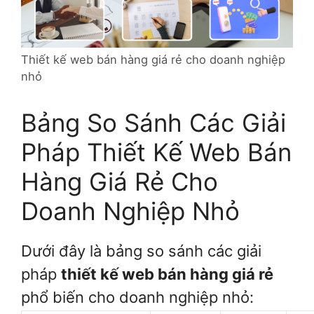
Thiết kế web bán hàng giá rẻ cho doanh nghiệp
nhỏ
Bảng So Sánh Các Giải
Pháp Thiết Kế Web Bán
Hàng Giá Rẻ Cho
Doanh Nghiệp Nhỏ
Dưới đây là bảng so sánh các giải
pháp
thiết kế web bán hàng giá rẻ
phổ biến cho doanh nghiệp nhỏ: