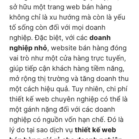
sở hữu một trang web bán hàng
không chỉ là xu hướng mà còn là yếu
tố sống còn đối với mọi doanh
nghiệp. Đặc biệt, với các
doanh
nghiệp nhỏ
, website bán hàng đóng
vai trò như một cửa hàng trực tuyến,
giúp tiếp cận khách hàng tiềm năng,
mở rộng thị trường và tăng doanh thu
một cách hiệu quả. Tuy nhiên, chi phí
thiết kế web chuyên nghiệp có thể là
một gánh nặng đối với các doanh
nghiệp có nguồn vốn hạn chế. Đó là
lý do tại sao dịch vụ
thiết kế web