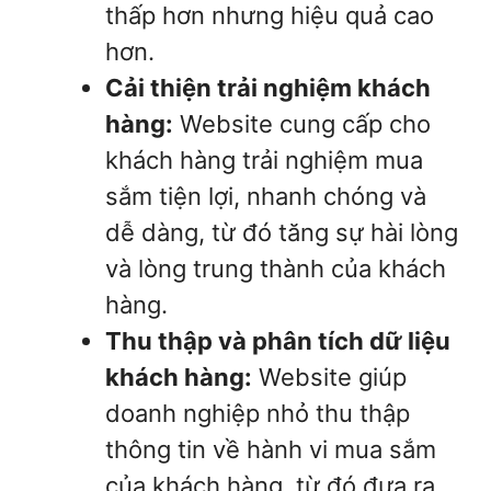
thấp hơn nhưng hiệu quả cao
hơn.
Cải thiện trải nghiệm khách
hàng:
Website cung cấp cho
khách hàng trải nghiệm mua
sắm tiện lợi, nhanh chóng và
dễ dàng, từ đó tăng sự hài lòng
và lòng trung thành của khách
hàng.
Thu thập và phân tích dữ liệu
khách hàng:
Website giúp
doanh nghiệp nhỏ thu thập
thông tin về hành vi mua sắm
của khách hàng, từ đó đưa ra