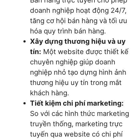
Bán hàng trực tuyến cho phép
doanh nghiệp hoạt động 24/7,
tăng cơ hội bán hàng và tối ưu
hóa quy trình bán hàng.
Xây dựng thương hiệu và uy
tín:
Một website được thiết kế
chuyên nghiệp giúp doanh
nghiệp nhỏ tạo dựng hình ảnh
thương hiệu uy tín trong mắt
khách hàng.
Tiết kiệm chi phí marketing:
So với các hình thức marketing
truyền thống, marketing trực
tuyến qua website có chi phí