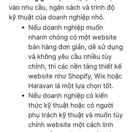
vào nhu cầu, ngân sách và trình độ
kỹ thuật của doanh nghiệp nhỏ.
Nếu doanh nghiệp muốn
nhanh chóng có một website
bán hàng đơn giản, dễ sử dụng
và không yêu cầu nhiều tùy
chỉnh, thì các nền tảng thiết kế
website như Shopify, Wix hoặc
Haravan là một lựa chọn tốt.
Nếu doanh nghiệp có kiến
thức kỹ thuật hoặc có người
phụ trách kỹ thuật và muốn tùy
chỉnh website một cách linh