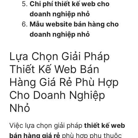
Chi phí thiết kế web cho
doanh nghiệp nhỏ
Mẫu website bán hàng cho
doanh nghiệp nhỏ
Lựa Chọn Giải Pháp
Thiết Kế Web Bán
Hàng Giá Rẻ Phù Hợp
Cho Doanh Nghiệp
Nhỏ
Việc lựa chọn giải pháp
thiết kế web
bán hàng giá rẻ
phù hợp phụ thuộc